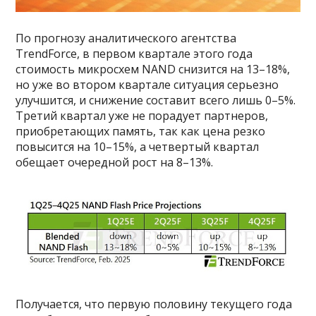
По прогнозу аналитического агентства
TrendForce, в первом квартале этого года
стоимость микросхем NAND снизится на 13–18%,
но уже во втором квартале ситуация серьезно
улучшится, и снижение составит всего лишь 0–5%.
Третий квартал уже не порадует партнеров,
приобретающих память, так как цена резко
повысится на 10–15%, а четвертый квартал
обещает очередной рост на 8–13%.
Получается, что первую половину текущего года