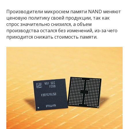
Производители микросхем памяти NAND меняют
ценовую политику своей продукции, так как
спрос значительно снизился, а объем
производства остался без изменений, из-за чего
приходится снижать стоимость памяти.