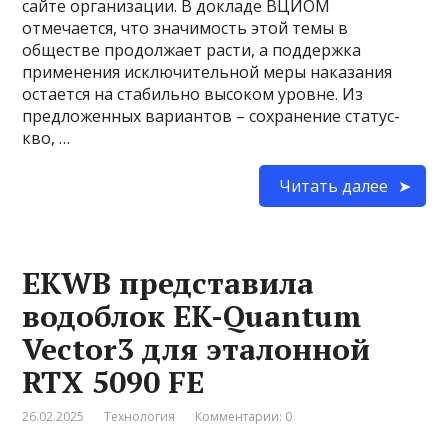
сайте организации. В докладе ВЦИОМ
отмечается, что значимость этой темы в
обществе продолжает расти, а поддержка
применения исключительной меры наказания
остается на стабильно высоком уровне. Из
предложенных вариантов – сохранение статус-
кво, …
Читать далее
EKWB представила
водоблок EK-Quantum
Vector3 для эталонной
RTX 5090 FE
26.02.2025
Технология
Комментарии: 0