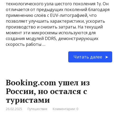
технологического узла шестого поколения 1γ. Он
отличается от предыдущих поколений благодаря
применению слоёв с EUV-литографией, что
позволяет улучшить характеристики, ускорить
производство и снизить затраты. На текущий
момент эти микросхемы используются для
создания модулей DDR5, демонстрирующих
скорость работы …
Читать далее
Booking.com ушел из
России, но остался с
туристами
26.02.2025
Путешествие
Комментарии: 0