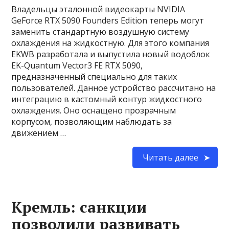
Владельцы эталонной видеокарты NVIDIA
GeForce RTX 5090 Founders Edition теперь могут
заменить стандартную воздушную систему
охлаждения на жидкостную. Для этого компания
EKWB разработала и выпустила новый водоблок
EK-Quantum Vector3 FE RTX 5090,
предназначенный специально для таких
пользователей. Данное устройство рассчитано на
интеграцию в кастомный контур жидкостного
охлаждения. Оно оснащено прозрачным
корпусом, позволяющим наблюдать за
движением …
Читать далее
Кремль: санкции
позволили развивать