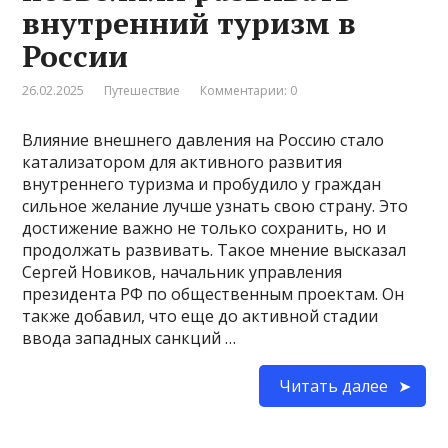
внутренний туризм в
России
26.02.2025
Путешествие
Комментарии: 0
Влияние внешнего давления на Россию стало
катализатором для активного развития
внутреннего туризма и пробудило у граждан
сильное желание лучше узнать свою страну. Это
достижение важно не только сохранить, но и
продолжать развивать. Такое мнение высказал
Сергей Новиков, начальник управления
президента РФ по общественным проектам. Он
также добавил, что еще до активной стадии
ввода западных санкций …
Читать далее