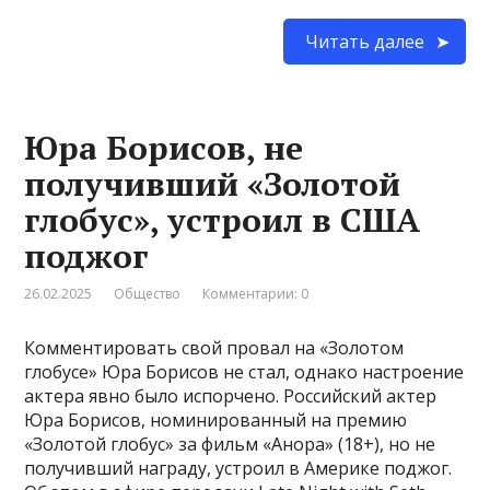
Читать далее
Юра Борисов, не
получивший «Золотой
глобус», устроил в США
поджог
26.02.2025
Общество
Комментарии: 0
Комментировать свой провал на «Золотом
глобусе» Юра Борисов не стал, однако настроение
актера явно было испорчено. Российский актер
Юра Борисов, номинированный на премию
«Золотой глобус» за фильм «Анора» (18+), но не
получивший награду, устроил в Америке поджог.