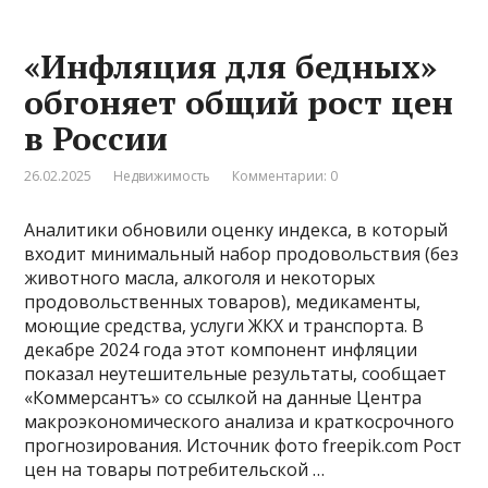
«Инфляция для бедных»
обгоняет общий рост цен
в России
26.02.2025
Недвижимость
Комментарии: 0
Аналитики обновили оценку индекса, в который
входит минимальный набор продовольствия (без
животного масла, алкоголя и некоторых
продовольственных товаров), медикаменты,
моющие средства, услуги ЖКХ и транспорта. В
декабре 2024 года этот компонент инфляции
показал неутешительные результаты, сообщает
«Коммерсантъ» со ссылкой на данные Центра
макроэкономического анализа и краткосрочного
прогнозирования. Источник фото freepik.com Рост
цен на товары потребительской …