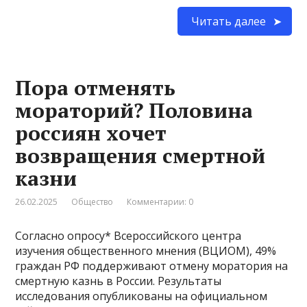
Читать далее
Пора отменять
мораторий? Половина
россиян хочет
возвращения смертной
казни
26.02.2025
Общество
Комментарии: 0
Согласно опросу* Всероссийского центра
изучения общественного мнения (ВЦИОМ), 49%
граждан РФ поддерживают отмену моратория на
смертную казнь в России. Результаты
исследования опубликованы на официальном