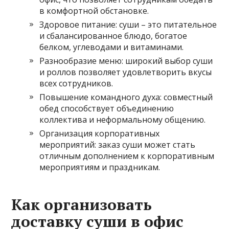
в комфортной обстановке.
Здоровое питание: суши – это питательное
и сбалансированное блюдо, богатое
белком, углеводами и витаминами.
Разнообразие меню: широкий выбор суши
и роллов позволяет удовлетворить вкусы
всех сотрудников.
Повышение командного духа: совместный
обед способствует объединению
коллектива и неформальному общению.
Организация корпоративных
мероприятий: заказ суши может стать
отличным дополнением к корпоративным
мероприятиям и праздникам.
Как организовать
доставку суши в офис