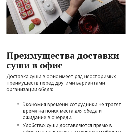
Преимущества доставки
суши в офис
Доставка суши в офис имеет ряд неоспоримых
преимуществ перед другими вариантами
организации обеда:
Экономия времени: сотрудники не тратят
время на поиск места для обеда и
ожидание в очереди.
Удобство: суши доставляются прямо в
офис, что позволяет сотрудникам обедать