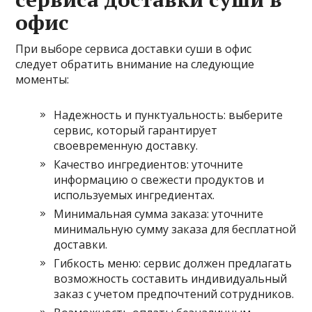
офис
При выборе сервиса доставки суши в офис
следует обратить внимание на следующие
моменты:
Надежность и пунктуальность: выберите
сервис, который гарантирует
своевременную доставку.
Качество ингредиентов: уточните
информацию о свежести продуктов и
используемых ингредиентах.
Минимальная сумма заказа: уточните
минимальную сумму заказа для бесплатной
доставки.
Гибкость меню: сервис должен предлагать
возможность составить индивидуальный
заказ с учетом предпочтений сотрудников.