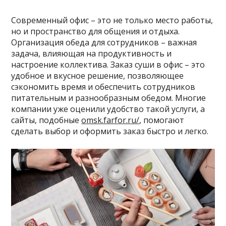
Современный офис – это не только место работы,
но и пространство для общения и отдыха.
Организация обеда для сотрудников – важная
задача, влияющая на продуктивность и
настроение коллектива. Заказ суши в офис – это
удобное и вкусное решение, позволяющее
сэкономить время и обеспечить сотрудников
питательным и разнообразным обедом. Многие
компании уже оценили удобство такой услуги, а
сайты, подобные
omsk.farfor.ru/
, помогают
сделать выбор и оформить заказ быстро и легко.