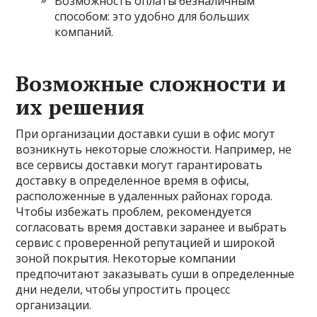
Возможность оплаты безналичным
способом: это удобно для больших
компаний.
Возможные сложности и
их решения
При организации доставки суши в офис могут
возникнуть некоторые сложности. Например, не
все сервисы доставки могут гарантировать
доставку в определенное время в офисы,
расположенные в удаленных районах города.
Чтобы избежать проблем, рекомендуется
согласовать время доставки заранее и выбрать
сервис с проверенной репутацией и широкой
зоной покрытия. Некоторые компании
предпочитают заказывать суши в определенные
дни недели, чтобы упростить процесс
организации.