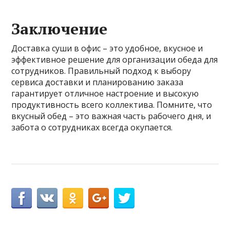
Заключение
Доставка суши в офис – это удобное, вкусное и
эффективное решение для организации обеда для
сотрудников. Правильный подход к выбору
сервиса доставки и планированию заказа
гарантирует отличное настроение и высокую
продуктивность всего коллектива. Помните, что
вкусный обед – это важная часть рабочего дня, и
забота о сотрудниках всегда окупается.