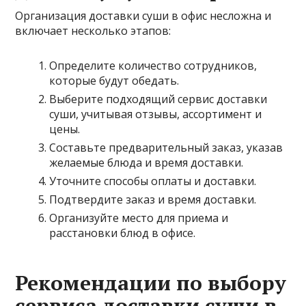
Организация доставки суши в офис несложна и
включает несколько этапов:
Определите количество сотрудников,
которые будут обедать.
Выберите подходящий сервис доставки
суши, учитывая отзывы, ассортимент и
цены.
Составьте предварительный заказ, указав
желаемые блюда и время доставки.
Уточните способы оплаты и доставки.
Подтвердите заказ и время доставки.
Организуйте место для приема и
расстановки блюд в офисе.
Рекомендации по выбору
сервиса доставки суши в