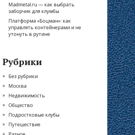
Madmetal.ru — как выбрать
заборчик для клумбы
Платформа «Боцман»: как
управлять контейнерами и не
утонуть в рутине
Рубрики
Без рубрики
Москва
Недвижимость
Общество
Подростковые клубы
Путешествие
Разное