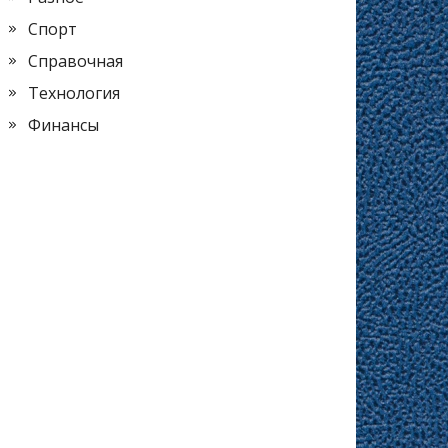
Спорт
Справочная
Технология
Финансы