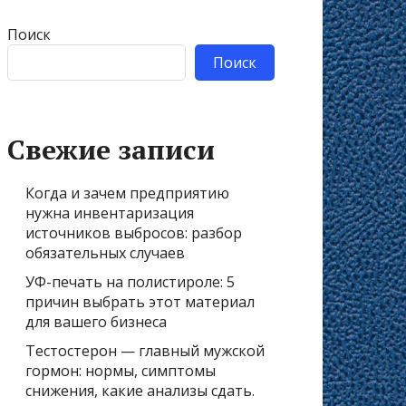
Поиск
Поиск
Свежие записи
Когда и зачем предприятию
нужна инвентаризация
источников выбросов: разбор
обязательных случаев
УФ-печать на полистироле: 5
причин выбрать этот материал
для вашего бизнеса
Тестостерон — главный мужской
гормон: нормы, симптомы
снижения, какие анализы сдать.