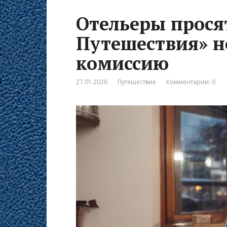
Отельеры прося
Путешествия» 
комиссию
27.01.2026
Путешествие
Комментарии: 0