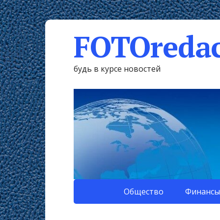
FOTOredac
будь в курсе новостей
Общество
Финансы