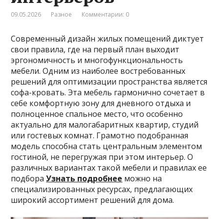
09.05.2026
Разное
Комментарии: 0
Современный дизайн жилых помещений диктует
свои правила, где на первый план выходит
эргономичность и многофункциональность
мебели. Одним из наиболее востребованных
решений для оптимизации пространства является
софа-кровать. Эта мебель гармонично сочетает в
себе комфортную зону для дневного отдыха и
полноценное спальное место, что особенно
актуально для малогабаритных квартир, студий
или гостевых комнат. Грамотно подобранная
модель способна стать центральным элементом
гостиной, не перегружая при этом интерьер. О
различных вариантах такой мебели и правилах ее
подбора
Узнать подробнее
можно на
специализированных ресурсах, предлагающих
широкий ассортимент решений для дома.