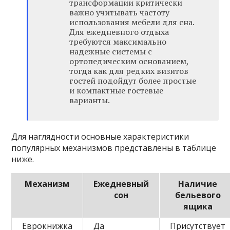
трансформации критически
важно учитывать частоту
использования мебели для сна.
Для ежедневного отдыха
требуются максимально
надежные системы с
ортопедическим основанием,
тогда как для редких визитов
гостей подойдут более простые
и компактные гостевые
варианты.
Для наглядности основные характеристики
популярных механизмов представлены в таблице
ниже.
Механизм
Ежедневный
Наличие
сон
бельевого
ящика
Еврокнижка
Да
Присутствует