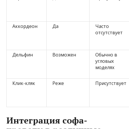
Аккордеон
Да
Часто
отсутствует
Дельфин
Возможен
Обычно в
угловых
моделях
Клик-кляк
Реже
Присутствует
Интеграция софа-