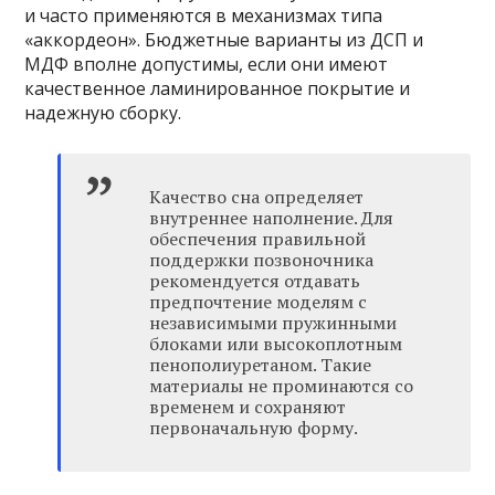
и часто применяются в механизмах типа
«аккордеон». Бюджетные варианты из ДСП и
МДФ вполне допустимы, если они имеют
качественное ламинированное покрытие и
надежную сборку.
Качество сна определяет
внутреннее наполнение. Для
обеспечения правильной
поддержки позвоночника
рекомендуется отдавать
предпочтение моделям с
независимыми пружинными
блоками или высокоплотным
пенополиуретаном. Такие
материалы не проминаются со
временем и сохраняют
первоначальную форму.