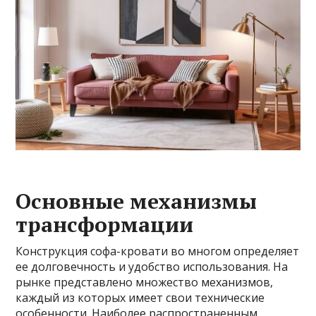
Основные механизмы
трансформации
Конструкция софа-кровати во многом определяет
ее долговечность и удобство использования. На
рынке представлено множество механизмов,
каждый из которых имеет свои технические
особенности. Наиболее распространенным