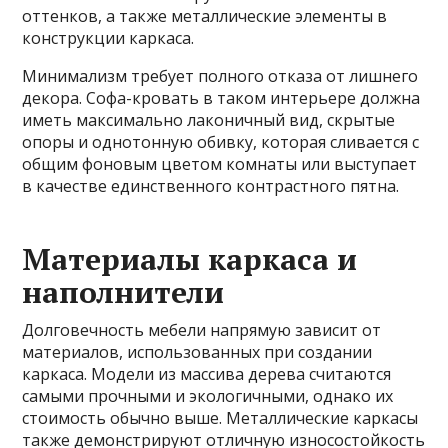
оттенков, а также металлические элементы в
конструкции каркаса.
Минимализм требует полного отказа от лишнего
декора. Софа-кровать в таком интерьере должна
иметь максимально лаконичный вид, скрытые
опоры и однотонную обивку, которая сливается с
общим фоновым цветом комнаты или выступает
в качестве единственного контрастного пятна.
Материалы каркаса и
наполнители
Долговечность мебели напрямую зависит от
материалов, использованных при создании
каркаса. Модели из массива дерева считаются
самыми прочными и экологичными, однако их
стоимость обычно выше. Металлические каркасы
также демонстрируют отличную износостойкость