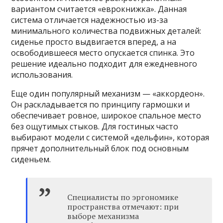
вариантом считается «еврокнижка». Данная
система отличается надежностью из-за
минимального количества подвижных деталей:
сиденье просто выдвигается вперед, а на
освободившееся место опускается спинка. Это
решение идеально подходит для ежедневного
использования.
Еще один популярный механизм — «аккордеон».
Он раскладывается по принципу гармошки и
обеспечивает ровное, широкое спальное место
без ощутимых стыков. Для гостиных часто
выбирают модели с системой «дельфин», которая
прячет дополнительный блок под основным
сиденьем.
Специалисты по эргономике
пространства отмечают: при
выборе механизма