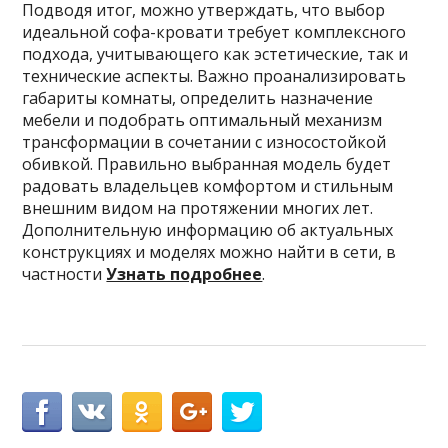
Подводя итог, можно утверждать, что выбор
идеальной софа-кровати требует комплексного
подхода, учитывающего как эстетические, так и
технические аспекты. Важно проанализировать
габариты комнаты, определить назначение
мебели и подобрать оптимальный механизм
трансформации в сочетании с износостойкой
обивкой. Правильно выбранная модель будет
радовать владельцев комфортом и стильным
внешним видом на протяжении многих лет.
Дополнительную информацию об актуальных
конструкциях и моделях можно найти в сети, в
частности
Узнать подробнее
.