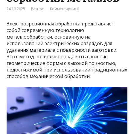
24.10.2025
Разное
Комментарии: 0
Электроэрозионная обработка представляет
собой современную технологию
металлообработки, основанную на
использовании электрических разрядов для
удаления материала с поверхности заготовки.
Этот метод позволяет создавать сложные
геометрические формы с высокой точностью,
недостижимой при использовании традиционных
способов механической обработки.