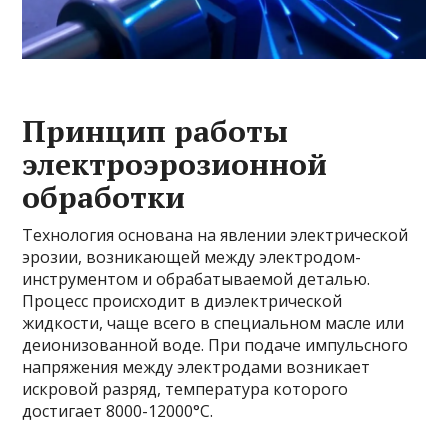
Принцип работы
электроэрозионной
обработки
Технология основана на явлении электрической
эрозии, возникающей между электродом-
инструментом и обрабатываемой деталью.
Процесс происходит в диэлектрической
жидкости, чаще всего в специальном масле или
деионизованной воде. При подаче импульсного
напряжения между электродами возникает
искровой разряд, температура которого
достигает 8000-12000°C.