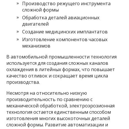
Производство режущего инструмента
сложной формы
Обработка деталей авиационных
двигателей
Создание медицинских имплантатов
Изготовление компонентов часовых
механизмов
В автомобильной промышленности технология
используется для создания сложных каналов
охлаждения в литейных формах, что повышает
качество отливок и сокращает время цикла
производства.
Несмотря на относительно низкую
производительность по сравнению с
механической обработкой, электроэрозионная
технология остается единственным способом
изготовления многих высокоточных деталей
сложной формы. Развитие автоматизации и