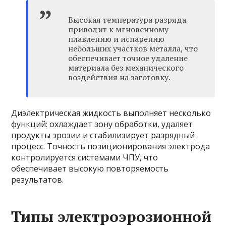
Высокая температура разряда
приводит к мгновенному
плавлению и испарению
небольших участков металла, что
обеспечивает точное удаление
материала без механического
воздействия на заготовку.
Диэлектрическая жидкость выполняет несколько
функций: охлаждает зону обработки, удаляет
продукты эрозии и стабилизирует разрядный
процесс. Точность позиционирования электрода
контролируется системами ЧПУ, что
обеспечивает высокую повторяемость
результатов.
Типы электроэрозионной