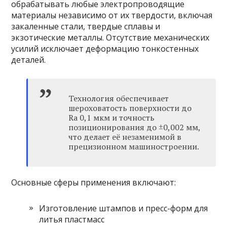
обрабатывать любые электропроводящие
материалы независимо от их твердости, включая
закаленные стали, твердые сплавы и
экзотические металлы. Отсутствие механических
усилий исключает деформацию тонкостенных
деталей.
Технология обеспечивает
шероховатость поверхности до
Ra 0,1 мкм и точность
позиционирования до ±0,002 мм,
что делает её незаменимой в
прецизионном машиностроении.
Основные сферы применения включают:
Изготовление штампов и пресс-форм для
литья пластмасс