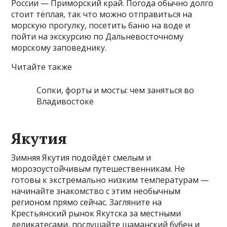
России — Приморский край. Погода обычно долго
стоит тёплая, так что можно отправиться на
морскую прогулку, посетить баню на воде и
пойти на экскурсию по Дальневосточному
морскому заповеднику.
Читайте также
Сопки, форты и мосты: чем заняться во
Владивостоке
Якутия
Зимняя Якутия подойдёт смелым и
морозоустойчивым путешественникам. Не
готовы к экстремально низким температурам —
начинайте знакомство с этим необычным
регионом прямо сейчас. Загляните на
Крестьянский рынок Якутска за местными
деликатесами, послушайте шаманский бубен и