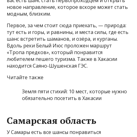
вас есть шанс стать первопроходцем и открыть
новое направление, которое вскоре может стать
модным, близким.
Первое, за чем стоит сюда приехать, — природа:
тут есть и горы, и равнины, и места силы, где есть
шанс встретить шаманов, и озёра, и курганы.
Вдоль реки Белый Июс проложен маршрут
«Тропа предков», который понравится
любителем пешего туризма. Также в Хакасии
находится Саяно-Шушенская ГЭС.
Читайте также
Земля пяти стихий: 10 мест, которые нужно
обязательно посетить в Хакасии
Самарская область
У Самары есть все шансы понравиться