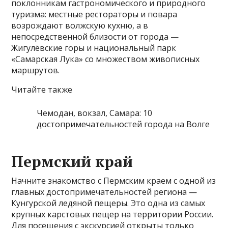
поклонникам гастрономического и природного
туризма: местные рестораторы и повара
возрождают волжскую кухню, а в
непосредственной близости от города —
Жигулёвские горы и национальный парк
«Самарская Лука» со множеством живописных
маршрутов.
Читайте также
Чемодан, вокзал, Самара: 10
достопримечательностей города на Волге
Пермский край
Начните знакомство с Пермским краем с одной из
главных достопримечательностей региона —
Кунгурской ледяной пещеры. Это одна из самых
крупных карстовых пещер на территории России.
Для посещения с экскурсией открыты только