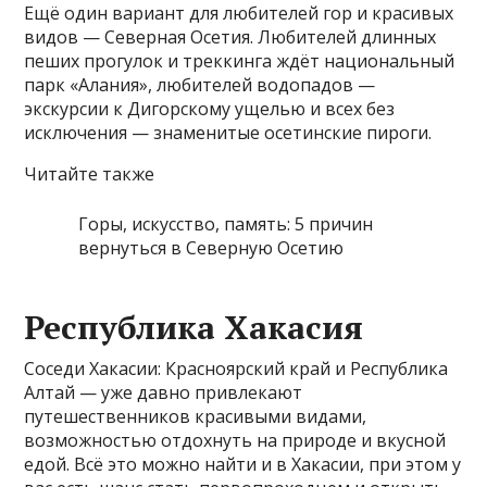
Ещё один вариант для любителей гор и красивых
видов — Северная Осетия. Любителей длинных
пеших прогулок и треккинга ждёт национальный
парк «Алания», любителей водопадов —
экскурсии к Дигорскому ущелью и всех без
исключения — знаменитые осетинские пироги.
Читайте также
Горы, искусство, память: 5 причин
вернуться в Северную Осетию
Республика Хакасия
Соседи Хакасии: Красноярский край и Республика
Алтай — уже давно привлекают
путешественников красивыми видами,
возможностью отдохнуть на природе и вкусной
едой. Всё это можно найти и в Хакасии, при этом у