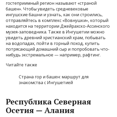
гостеприимный регион называют «страной
башен». Чтобы увидеть средневековые
ингушские башни и узнать, как они строились,
отправляйтесь в комплекс «Вовнушки», который
находится на территории Джейрахско-Ассинского
музея-заповедника. Также в Ингушетии можно
увидеть древний христианский храм, побывать
на водопадах, пойти в горный поход, купить
потрясающий домашний сыр и попробовать что-
нибудь экстремальное — например, рафтинг.
Читайте также
Страна гор и башен: маршрут для
знакомства с Ингушетией
Республика Северная
Осетия — Алания