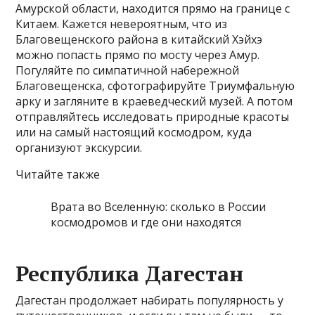
Амурской области, находится прямо на границе с
Китаем. Кажется невероятным, что из
Благовещенского района в китайский Хэйхэ
можно попасть прямо по мосту через Амур.
Погуляйте по симпатичной набережной
Благовещенска, сфотографируйте Триумфальную
арку и загляните в краеведческий музей. А потом
отправляйтесь исследовать природные красоты
или на самый настоящий космодром, куда
организуют экскурсии.
Читайте также
Врата во Вселенную: сколько в России
космодромов и где они находятся
Республика Дагестан
Дагестан продолжает набирать популярность у