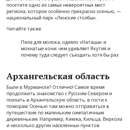
посетите одно из самых невероятных мест
региона, которое особенно прекрасно осенью, —
национальный парк «Ленские столбы».
Читайте также
Пила для молока, одеяло «Наташа» и
мохнатые кони: чем удивляет Якутия и
почему туда следует съездить хотя бы раз
Архангельская область
Были в Мурманске? Отлично! Самое время
продолжить знакомство с Русским Севером и
поехать в Архангельскую область, в гости к
поморам. Осенью там можно отправиться в
путешествие по маленьким симпатичным
деревенькам. Например, Кимжа, Кильца, Веркола
и несколько других населённых пунктов