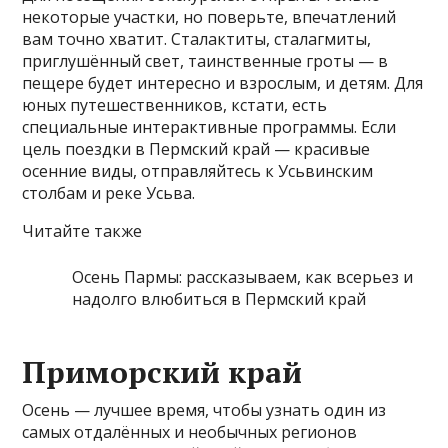
некоторые участки, но поверьте, впечатлений
вам точно хватит. Сталактиты, сталагмиты,
приглушённый свет, таинственные гроты — в
пещере будет интересно и взрослым, и детям. Для
юных путешественников, кстати, есть
специальные интерактивные программы. Если
цель поездки в Пермский край — красивые
осенние виды, отправляйтесь к Усьвинским
столбам и реке Усьва.
Читайте также
Осень Пармы: рассказываем, как всерьез и
надолго влюбиться в Пермский край
Приморский край
Осень — лучшее время, чтобы узнать один из
самых отдалённых и необычных регионов