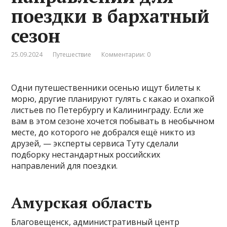
поездки в бархатный
сезон
25.09.2024
Путешествие
Комментарии: 0
Одни путешественники осенью ищут билеты к
морю, другие планируют гулять с какао и охапкой
листьев по Петербургу и Калининграду. Если же
вам в этом сезоне хочется побывать в необычном
месте, до которого не добрался ещё никто из
друзей, — эксперты сервиса Туту сделали
подборку нестандартных российских
направлений для поездки.
Амурская область
Благовещенск, административный центр