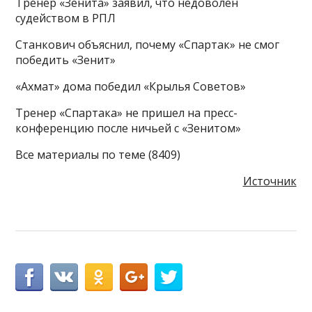
Тренер «Зенита» заявил, что недоволен
судейством в РПЛ
Станкович объяснил, почему «Спартак» не смог
победить «Зенит»
«Ахмат» дома победил «Крылья Советов»
Тренер «Спартака» не пришел на пресс-
конференцию после ничьей с «Зенитом»
Все материалы по теме (8409)
Источник