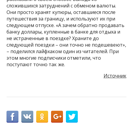
сложившихся затруднений с обменом валюты.
Они просто хранят купюры, оставшиеся после
путешествия за границу, и используют их при
следующем отпуске. «А зачем обратно продавать
банку доллары, купленные в банке для отдыха и
не истраченные в поездке? Храните до
следующей поездки – они точно не подешевеют»,
– поделился лайфхаком один из читателей. При
этом многие подписчики отметили, что
поступают точно так же.
Источник