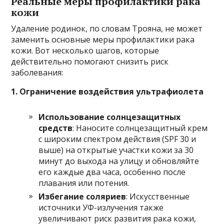
Реальные меры профилактики рака
кожи
Удаление родинок, по словам Трояна, не может
заменить основные меры профилактики рака
кожи. Вот несколько шагов, которые
действительно помогают снизить риск
заболевания:
1. Ограничение воздействия ультрафиолета
Использование солнцезащитных
средств
: Наносите солнцезащитный крем
с широким спектром действия (SPF 30 и
выше) на открытые участки кожи за 30
минут до выхода на улицу и обновляйте
его каждые два часа, особенно после
плавания или потения.
Избегание соляриев
: Искусственные
источники УФ-излучения также
увеличивают риск развития рака кожи,