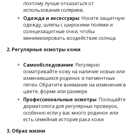
поэтому лучше отказаться от
использования соляриев.
Одежда и аксессуары
: Носите защитную
одежду, шляпы с широкими полями и
солнцезащитные очки, чтобы
минимизировать воздействие солнца.
2. Регулярные осмотры кожи
Самообследование
: Регулярно
осматривайте кожу на наличие новых или
изменившихся родинок и пигментных
пятен. Обратите внимание на изменения в
цвете, форме или размере.
Профессиональные осмотры
: Посещайте
дерматолога для регулярных проверок,
особенно если у вас много родинок или
есть семейная история рака кожи.
3. Образ жизни