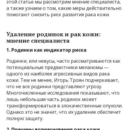
этой статье мы рассмотрим мнение специалиста,
а также узнаем о том, какие меры действительно
помогают снизить риск развития рака кожи.
Удаление родинок и рак кожи:
мнение специалиста
1. Родинки как индикатор риска
Родинки, или невусы, часто рассматриваются как
потенциальные предвестники меланомы —
одного из наиболее агрессивных видов рака
кожи. Тем не менее, Игорь Троян подчеркивает,
что не все родинки представляют угрозу.
Многочисленные исследования показывают, что
лишь небольшая часть родинок может
трансформироваться в злокачественные опухоли.
Однако это не значит, что их удаление обеспечит
полную защиту.
2. Причины возникновения рака кожи