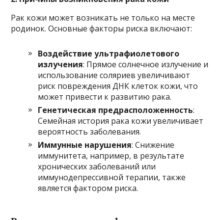
Рак кожи может возникать не только на месте
родинок. Основные факторы риска включают:
Воздействие ультрафиолетового
излучения
: Прямое солнечное излучение и
использование соляриев увеличивают
риск повреждения ДНК клеток кожи, что
может привести к развитию рака.
Генетическая предрасположенность
:
Семейная история рака кожи увеличивает
вероятность заболевания.
Иммунные нарушения
: Снижение
иммунитета, например, в результате
хронических заболеваний или
иммунодепрессивной терапии, также
является фактором риска.