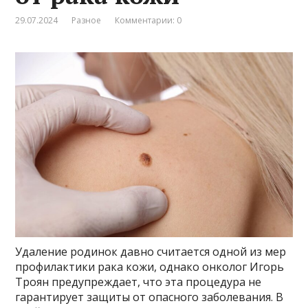
29.07.2024
Разное
Комментарии: 0
Удаление родинок давно считается одной из мер
профилактики рака кожи, однако онколог Игорь
Троян предупреждает, что эта процедура не
гарантирует защиты от опасного заболевания. В