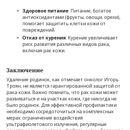
Здоровое питание
: Питание, богатое
антиоксидантами (фрукты, овощи, орехи),
помогает защитить клетки кожи от
повреждений.
Отказ от курения
: Курение увеличивает
риск развития различных видов рака,
включая рак кожи.
Заключение
Удаление родинок, как отмечает онколог Игорь
Троян, не является гарантированной защитой от
рака кожи. Важно помнить, что рак кожи может
развиваться и на участках кожи, где никогда не
было родинок. Для эффективной профилактики
необходимо сосредоточиться на комплексных
мерах: ограничение воздействия
ультрафиолетового излучения, регулярные