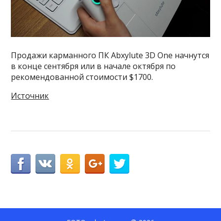
Продажи карманного ПК Abxylute 3D One начнутся
в конце сентября или в начале октября по
рекомендованной стоимости $1700.
Источник