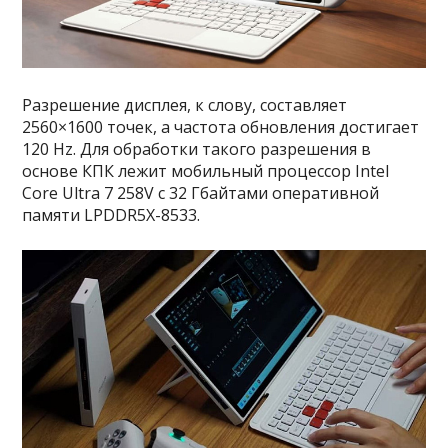
Разрешение дисплея, к слову, составляет
2560×1600 точек, а частота обновления достигает
120 Hz. Для обработки такого разрешения в
основе КПК лежит мобильный процессор Intel
Core Ultra 7 258V с 32 Гбайтами оперативной
памяти LPDDR5X-8533.