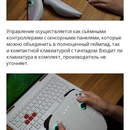
Управление осуществляется как съёмными
контроллерами с сенсорными панелями, которые
можно объединить в полноценный геймпад, так
и компактной клавиатурой с тачпадом. Входит ли
клавиатура в комплект, производитель не
уточняет.