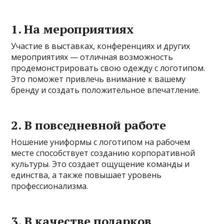
1. На мероприятиях
Участие в выставках, конференциях и других
мероприятиях — отличная возможность
продемонстрировать свою одежду с логотипом.
Это поможет привлечь внимание к вашему
бренду и создать положительное впечатление.
2. В повседневной работе
Ношение униформы с логотипом на рабочем
месте способствует созданию корпоративной
культуры. Это создает ощущение команды и
единства, а также повышает уровень
профессионализма.
3. В качестве подарков