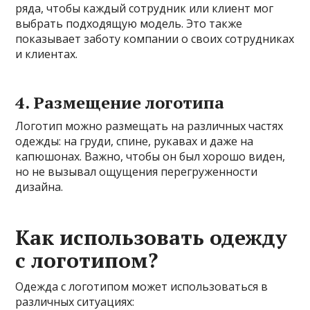
ряда, чтобы каждый сотрудник или клиент мог
выбрать подходящую модель. Это также
показывает заботу компании о своих сотрудниках
и клиентах.
4. Размещение логотипа
Логотип можно размещать на различных частях
одежды: на груди, спине, рукавах и даже на
капюшонах. Важно, чтобы он был хорошо виден,
но не вызывал ощущения перегруженности
дизайна.
Как использовать одежду
с логотипом?
Одежда с логотипом может использоваться в
различных ситуациях: