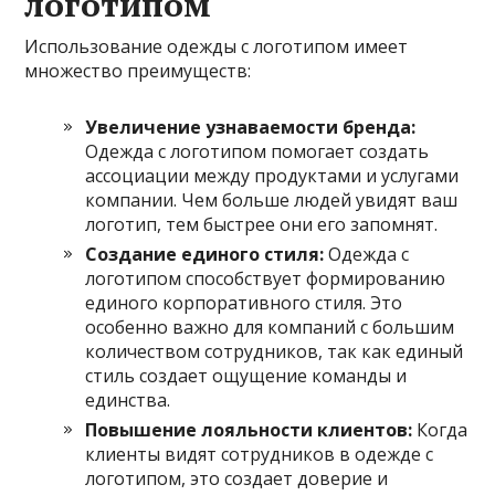
логотипом
Использование одежды с логотипом имеет
множество преимуществ:
Увеличение узнаваемости бренда:
Одежда с логотипом помогает создать
ассоциации между продуктами и услугами
компании. Чем больше людей увидят ваш
логотип, тем быстрее они его запомнят.
Создание единого стиля:
Одежда с
логотипом способствует формированию
единого корпоративного стиля. Это
особенно важно для компаний с большим
количеством сотрудников, так как единый
стиль создает ощущение команды и
единства.
Повышение лояльности клиентов:
Когда
клиенты видят сотрудников в одежде с
логотипом, это создает доверие и