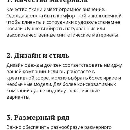
Качество ткани имеет огромное значение.
Одежда должна быть комфортной и долговечной,
чтобы клиенты и сотрудники с удовольствием ее
носили. Лучше выбирать натуральные или
высококачественные синтетические материалы.
2. Дизайн и стиль
Дизайн одежды должен соответствовать имиджу
вашей компании. Если вы работаете в
креативной сфере, можно выбрать более яркие и
необычные модели. Для более консервативных
компаний лучше подойдут классические
варианты.
3. Размерный ряд
Важно обеспечить разнообразие размерного