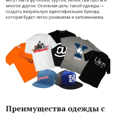
многое другое. Основная цель такой одежды —
создать визуальную идентификацию бренда,
которая будет легко узнаваема и запоминаема.
Преимущества одежды с