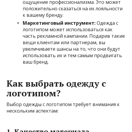
ощущение профессионализма. Это может
положительно сказаться на их лояльности
к вашему бренду.
Маркетинговый инструмент:
Одежда с
логотипом может использоваться как
часть рекламной кампании. Подарив такие
вещи клиентам или партнерам, вы
увеличиваете шансы на то, что они будут
использовать их и тем самым продвигать
ваш бренд.
Как выбрать одежду с
логотипом?
Выбор одежды с логотипом требует внимания к
нескольким аспектам:
1. Качество материала