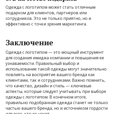
Одежда с логотипом может стать отличным
подарком для клиентов, партнеров или
сотрудников. Это не только приятно, но и
эффективно с точки зрения маркетинга.
Заключение
Одежда с логотипом — это мощный инструмент
для создания имиджа компании и повышения ее
узнаваемости. Правильный выбор и
использование такой одежды могут значительно
повлиять на восприятие вашего бренда как
клиентами, так и сотрудниками. Важно помнить,
что качество, дизайн и стиль — ключевые
аспекты, которые следует учитывать при выборе
одежды с логотипом. В конечном итоге,
правильно подобранная одежда станет не только
частью вашего бренда, но и источником гордости
для всех, кто ее носит.