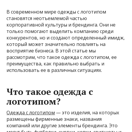
В современном мире одежды с логотипом
становятся неотъемлемой частью
корпоративной культуры и брендинга. Они не
только помогают выделить компанию среди
конкурентов, но и создают определенный имидж,
который может значительно повлиять на
восприятие бизнеса. В этой статье мы
рассмотрим, что такое одежда с логотипом, ее
преимущества, как правильно выбрать и
использовать ее в различных ситуациях.
Что такое одежда с
логотипом?
Одежда с логотипом
— это изделия, на которых
размещены фирменные знаки, названия
компаний или другие элементы брендинга. Это
могут быть футболки, куртки, кепки, свитшоты и