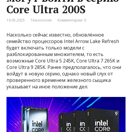
Core Ultra 200S
19.05.2025
Технология
Комментарии: 0
Насколько сейчас известно, обновлённое
семейство процессоров Intel Arrow Lake Refresh
будет включать только модели с
разблокированным множителем, то есть
возможные Core Ultra 5 245K, Core Ultra 7 265K и
Core Ultra 9 285K. Ранее предполагалось, что они
войдут в новую серию, однако новый слух от
проверенного временем железного сыщика
указывает на иное положение дел.