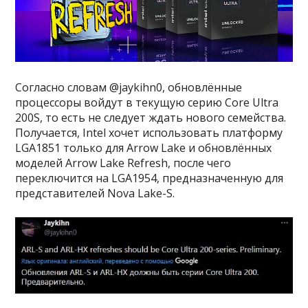
Согласно словам @jaykihn0, обновлённые
процессоры войдут в текущую серию Core Ultra
200S, то есть не следует ждать нового семейства.
Получается, Intel хочет использовать платформу
LGA1851 только для Arrow Lake и обновлённых
моделей Arrow Lake Refresh, после чего
переключится на LGA1954, предназначенную для
представителей Nova Lake-S.