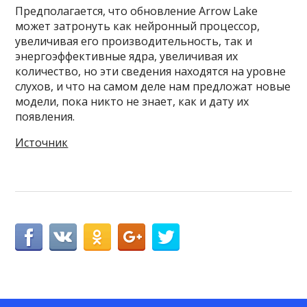
Предполагается, что обновление Arrow Lake
может затронуть как нейронный процессор,
увеличивая его производительность, так и
энергоэффективные ядра, увеличивая их
количество, но эти сведения находятся на уровне
слухов, и что на самом деле нам предложат новые
модели, пока никто не знает, как и дату их
появления.
Источник