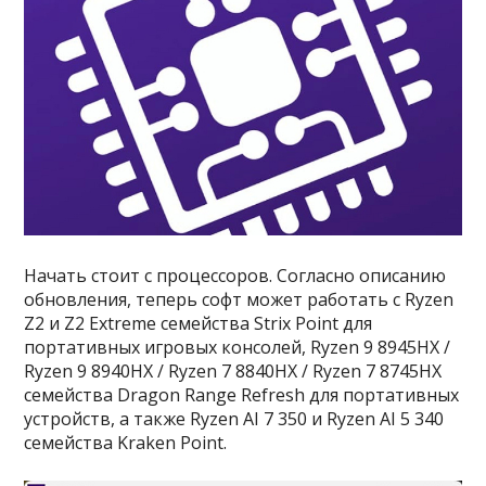
Начать стоит с процессоров. Согласно описанию
обновления, теперь софт может работать с Ryzen
Z2 и Z2 Extreme семейства Strix Point для
портативных игровых консолей, Ryzen 9 8945HX /
Ryzen 9 8940HX / Ryzen 7 8840HX / Ryzen 7 8745HX
семейства Dragon Range Refresh для портативных
устройств, а также Ryzen AI 7 350 и Ryzen AI 5 340
семейства Kraken Point.