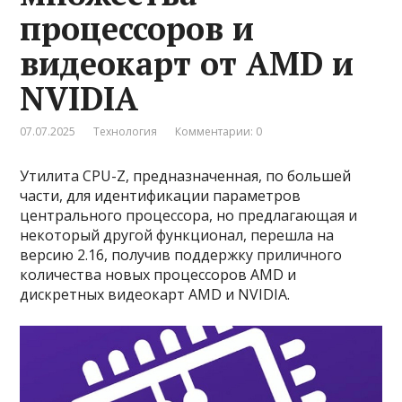
процессоров и
видеокарт от AMD и
NVIDIA
07.07.2025
Технология
Комментарии: 0
Утилита CPU-Z, предназначенная, по большей
части, для идентификации параметров
центрального процессора, но предлагающая и
некоторый другой функционал, перешла на
версию 2.16, получив поддержку приличного
количества новых процессоров AMD и
дискретных видеокарт AMD и NVIDIA.