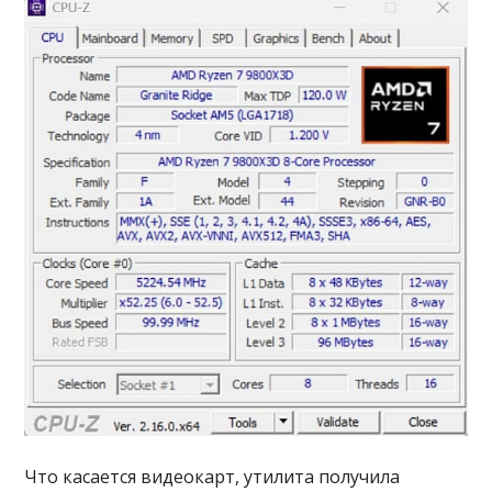
Что касается видеокарт, утилита получила