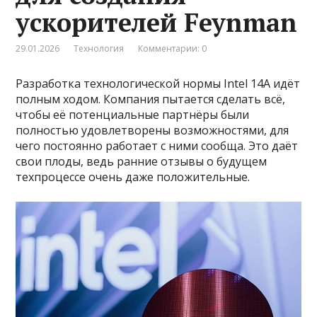
ускорителей Feynman
29.01.2026
Технология
Комментарии: 0
Разработка технологической нормы Intel 14A идёт
полным ходом. Компания пытается сделать всё,
чтобы её потенциальные партнёры были
полностью удовлетворены возможностями, для
чего постоянно работает с ними сообща. Это даёт
свои плоды, ведь ранние отзывы о будущем
техпроцессе очень даже положительные.