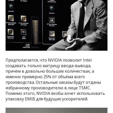
Предполагается, что NVIDIA позволит Intel
создавать только матрицу ввода-вывода,
причём в довольно больших количествах, а
именно примерно 25% от объёма всего
производства. Остальные заказы будут отданы
избранному производителю в лице TSMC.
Помимо этого, NVIDIA якобы хочет использовать
упаковку EMIB для будущих ускорителей.