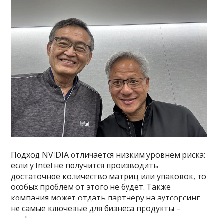
Подход NVIDIA отличается низким уровнем риска:
если у Intel не получится производить
достаточное количество матриц или упаковок, то
особых проблем от этого не будет. Также
компания может отдать партнёру на аутсорсинг
не самые ключевые для бизнеса продукты –