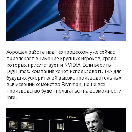
Хорошая работа над техпроцессом уже сейчас
привлекает внимание крупных игроков, среди
которых присутствует и NVIDIA. Если верить
DigiTimes, компания хочет использовать 14A для
будущих ускорителей высокопроизводительных
вычислений семейства Feynman, но не всё
производство будет полагаться на возможности
Intel.