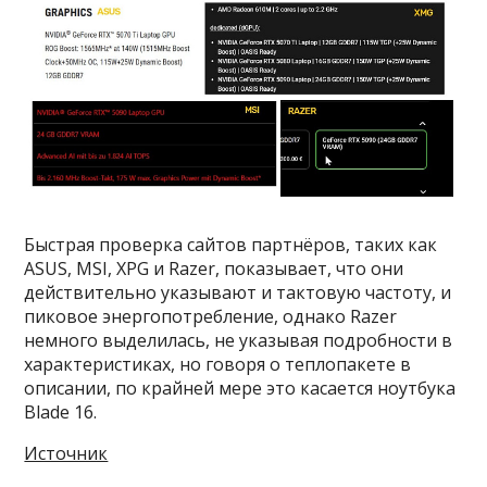
Быстрая проверка сайтов партнёров, таких как
ASUS, MSI, XPG и Razer, показывает, что они
действительно указывают и тактовую частоту, и
пиковое энергопотребление, однако Razer
немного выделилась, не указывая подробности в
характеристиках, но говоря о теплопакете в
описании, по крайней мере это касается ноутбука
Blade 16.
Источник