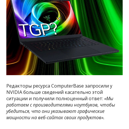
Редакторы ресурса ComputerBase запросили у
NVIDIA больше сведений касательно этой
ситуации и получили полноценный ответ:
«Мы
работаем с производителями ноутбуков, чтобы
убедиться, что они указывают графические
мощности на веб-сайтах своих продуктов».