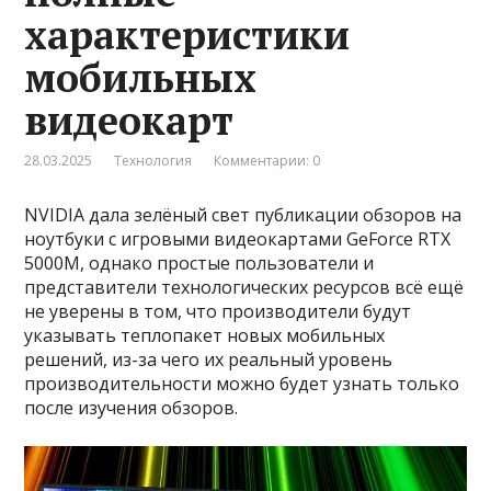
характеристики
мобильных
видеокарт
28.03.2025
Технология
Комментарии: 0
NVIDIA дала зелёный свет публикации обзоров на
ноутбуки с игровыми видеокартами GeForce RTX
5000M, однако простые пользователи и
представители технологических ресурсов всё ещё
не уверены в том, что производители будут
указывать теплопакет новых мобильных
решений, из-за чего их реальный уровень
производительности можно будет узнать только
после изучения обзоров.