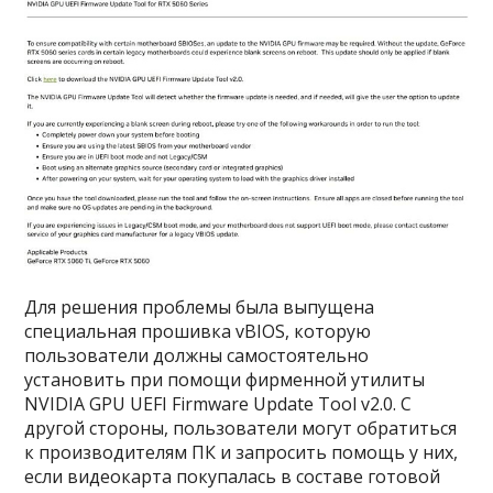
Для решения проблемы была выпущена
специальная прошивка vBIOS, которую
пользователи должны самостоятельно
установить при помощи фирменной утилиты
NVIDIA GPU UEFI Firmware Update Tool v2.0. С
другой стороны, пользователи могут обратиться
к производителям ПК и запросить помощь у них,
если видеокарта покупалась в составе готовой