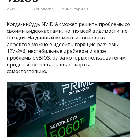
25.05.2025
Технология
Комментарии: 0
Когда-нибудь NVIDIA сможет решить проблемы со
своими видеокартами, но, по всей видимости, не
сегодня. На данный момент из основных
дефектов можно выделить горящие разъёмы
12V-2×6, нестабильные драйверы и даже
проблемы с vBIOS, из-за которых пользователям
придётся прошивать видеокарты
самостоятельно.