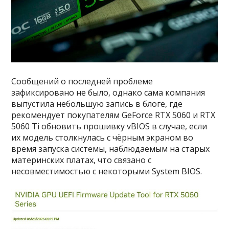
Сообщений о последней проблеме
зафиксировано не было, однако сама компания
выпустила небольшую запись в блоге, где
рекомендует покупателям GeForce RTX 5060 и RTX
5060 Ti обновить прошивку vBIOS в случае, если
их модель столкнулась с чёрным экраном во
время запуска системы, наблюдаемым на старых
материнских платах, что связано с
несовместимостью с некоторыми System BIOS.