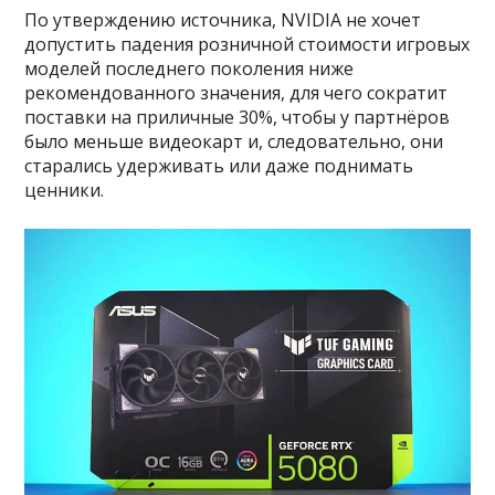
По утверждению источника, NVIDIA не хочет
допустить падения розничной стоимости игровых
моделей последнего поколения ниже
рекомендованного значения, для чего сократит
поставки на приличные 30%, чтобы у партнёров
было меньше видеокарт и, следовательно, они
старались удерживать или даже поднимать
ценники.