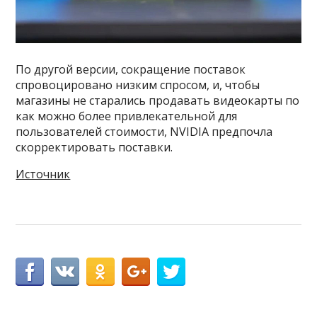
По другой версии, сокращение поставок
спровоцировано низким спросом, и, чтобы
магазины не старались продавать видеокарты по
как можно более привлекательной для
пользователей стоимости, NVIDIA предпочла
скорректировать поставки.
Источник