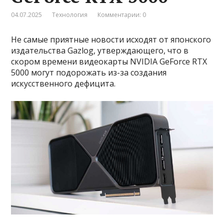
04.07.2025
Технология
Комментарии: 0
Не самые приятные новости исходят от японского
издательства Gazlog, утверждающего, что в
скором времени видеокарты NVIDIA GeForce RTX
5000 могут подорожать из-за создания
искусственного дефицита.