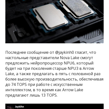
Последнее сообщение от @jaykinh0 гласит, что
настольные представители Nova Lake смогут
предложить нейропроцессор NPU6, который
будет на три поколения старше NPU3 в Arrow
Lake, а также предлагать в пять с половиной раз
более высокую производительность, обеспечивая
до 74 TOPS при работе с искусственным
интеллектом, в то время как Arrow Lake
предлагают лишь 13 TOPS.