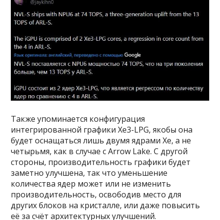
Также упоминается конфигурация
интегрированной графики Xe3-LPG, якобы она
будет оснащаться лишь двумя ядрами Xe, а не
четырьмя, как в случае с Arrow Lake. С другой
стороны, производительность графики будет
заметно улучшена, так что уменьшение
количества ядер может или не изменить
производительность, освободив место для
других блоков на кристалле, или даже повысить
её за счёт архитектурных улучшений.