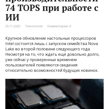
74 TOPS при работе с
ИИ
25.11.2025
Технология
Комментарии: 0
Крупное обновление настольных процессоров
Intel состоится лишь с запуском семейства Nova
Lake во второй половине следующего года.
Несмотря на то, что ждать ещё довольно долго,
уже сейчас у проверенных временем
пользователей появляются сведения
относительно возможностей будущих новинок.