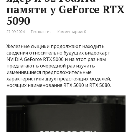
памяти у GeForce RTX
5090
27.09.2024
Технология
Комментарии: 0
Железные сыщики продолжают находить
сведения относительно будущих видеокарт
NVIDIA GeForce RTX 5000 и на этот раз нам
предлагают в очередной раз изучить
изменившиеся предположительные
характеристики двух предстоящих моделей,
носящих наименования RTX 5090 и RTX 5080.