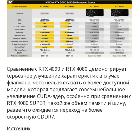
Сравнение с RTX 4090 и RTX 4080 демонстрирует
серьезное улучшение характеристик в случае
флагмана, чего нельзя сказать о более доступной
модели, которая предлагает совсем небольшое
увеличение CUDA-ядер, особенно при сравнении с
RTX 4080 SUPER, такой же объем памяти и шину,
разве что ожидается переход на более
скоростную GDDR7.
Источник