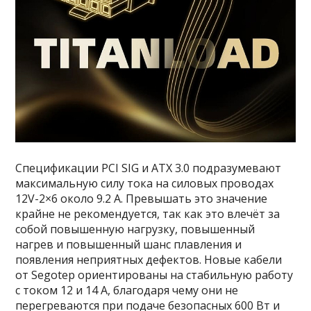
Спецификации PCI SIG и ATX 3.0 подразумевают
максимальную силу тока на силовых проводах
12V-2×6 около 9.2 A. Превышать это значение
крайне не рекомендуется, так как это влечёт за
собой повышенную нагрузку, повышенный
нагрев и повышенный шанс плавления и
появления неприятных дефектов. Новые кабели
от Segotep ориентированы на стабильную работу
с током 12 и 14 А, благодаря чему они не
перегреваются при подаче безопасных 600 Вт и