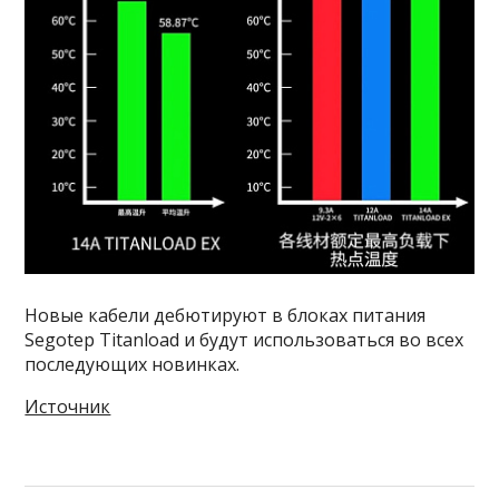
Новые кабели дебютируют в блоках питания
Segotep Titanload и будут использоваться во всех
последующих новинках.
Источник