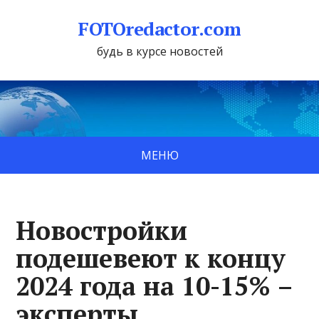
FOTOredactor.com
будь в курсе новостей
МЕНЮ
Новостройки
подешевеют к концу
2024 года на 10-15% –
эксперты