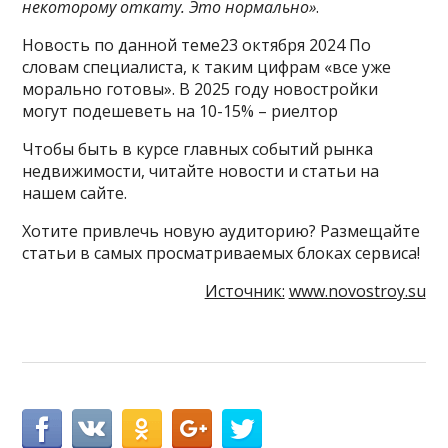
некоторому откату. Это нормально»
.
Новость по данной теме23 октября 2024 По
словам специалиста, к таким цифрам «все уже
морально готовы». В 2025 году новостройки
могут подешеветь на 10-15% – риелтор
Чтобы быть в курсе главных событий рынка
недвижимости, читайте новости и статьи на
нашем сайте.
Хотите привлечь новую аудиторию? Размещайте
статьи в самых просматриваемых блоках сервиса!
Источник:
www.novostroy.su