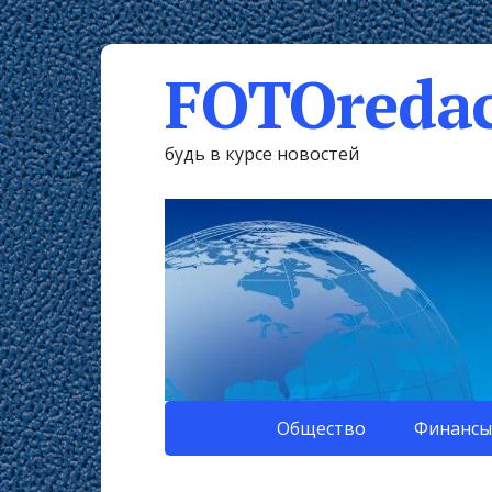
FOTOredac
будь в курсе новостей
Общество
Финансы