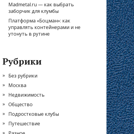
Madmetal.ru — как выбрать
заборчик для клумбы
Платформа «Боцман»: как
управлять контейнерами и не
утонуть в рутине
Рубрики
Без рубрики
Москва
Недвижимость
Общество
Подростковые клубы
Путешествие
Разное