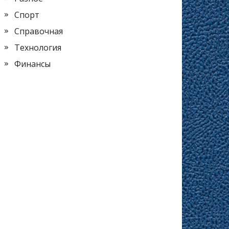
Спорт
Справочная
Технология
Финансы