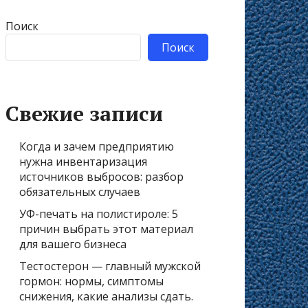
Поиск
Поиск
Свежие записи
Когда и зачем предприятию
нужна инвентаризация
источников выбросов: разбор
обязательных случаев
УФ-печать на полистироле: 5
причин выбрать этот материал
для вашего бизнеса
Тестостерон — главный мужской
гормон: нормы, симптомы
снижения, какие анализы сдать.