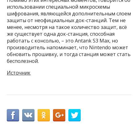
Помимо этих интересных моментов, говорится об
использовании специальной микросхемы
шифрования, являющейся дополнительным слоем
защиты от неофициальных док-станций. Тем не
менее, несмотря на такое количество защит, всё
же существует одна док-станция, способная
работать с консолью, – это Antank S3 Max, но
производитель напоминает, что Nintendo может
обновить прошивку, и тогда станция может стать
бесполезной.
Источник