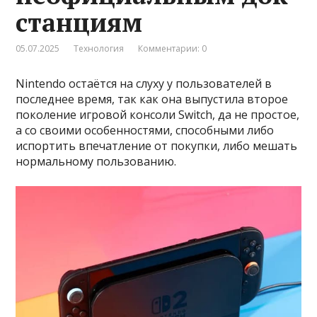
станциям
05.07.2025
Технология
Комментарии: 0
Nintendo остаётся на слуху у пользователей в
последнее время, так как она выпустила второе
поколение игровой консоли Switch, да не простое,
а со своими особенностями, способными либо
испортить впечатление от покупки, либо мешать
нормальному пользованию.