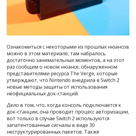
Ознакомиться с некоторыми из прошлых нюансов
можно в этом материале, там набралось
достаточно занимательных моментов, а на этот
раз сообщим о новом нюансе, обнаруженном
представителями ресурса The Verge, которые
утверждают, что Nintendo внедрила в Switch 2
новые методы защиты от использования
неофициальных док-станций.
Дело в том, что, когда консоль подключается к
док-станции, она проводит процесс авторизации,
вот только в случае Switch 2 используются
запатентованные сигналы в виде 30
неструктурированных пакетов. Также