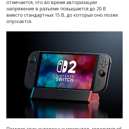
отмечается, что во время авторизации
напряжение в разъёме повышается до 20 В
вместо стандартных 15 В, до которых оно позже
опускается.