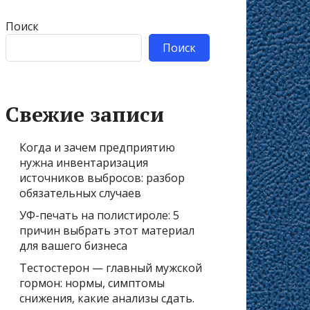
Поиск
Поиск
Свежие записи
Когда и зачем предприятию
нужна инвентаризация
источников выбросов: разбор
обязательных случаев
УФ-печать на полистироле: 5
причин выбрать этот материал
для вашего бизнеса
Тестостерон — главный мужской
гормон: нормы, симптомы
снижения, какие анализы сдать.