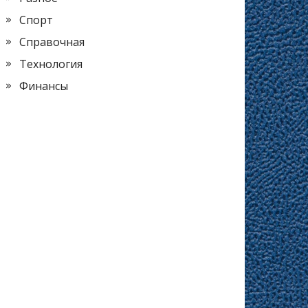
Спорт
Справочная
Технология
Финансы