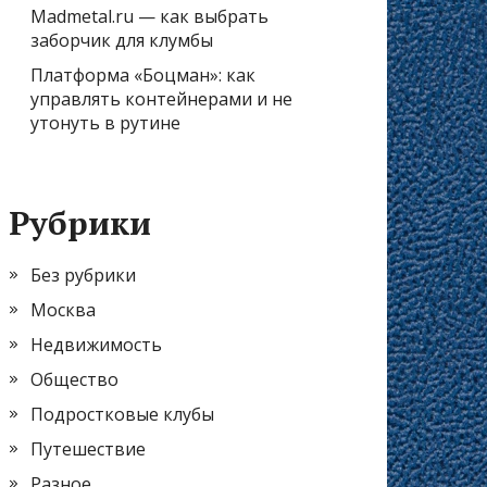
Madmetal.ru — как выбрать
заборчик для клумбы
Платформа «Боцман»: как
управлять контейнерами и не
утонуть в рутине
Рубрики
Без рубрики
Москва
Недвижимость
Общество
Подростковые клубы
Путешествие
Разное