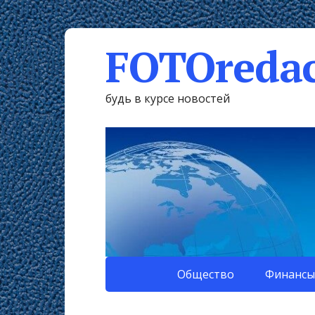
FOTOredac
будь в курсе новостей
Общество
Финансы