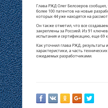
Глава РЖД Олег Белозеров сообщил,
более 100 патентов на новые разраб
которых 44 уже находятся на рассмот
Он также отметил, что все создава
закреплены за Россией. Из 91 ключе
испытания и сертификацию, еще 69 к
Как уточнил глава РЖД, результаты
характеристики, а часть техническ
ожидаемых разработчиками.