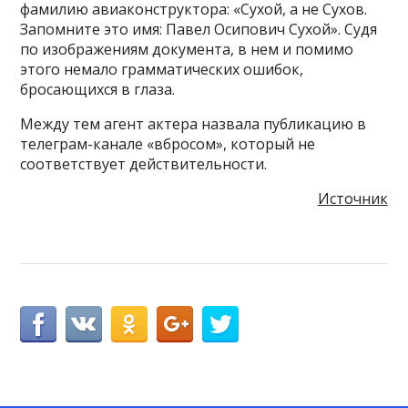
фамилию авиаконструктора: «Сухой, а не Сухов.
Запомните это имя: Павел Осипович Сухой». Судя
по изображениям документа, в нем и помимо
этого немало грамматических ошибок,
бросающихся в глаза.
Между тем агент актера назвала публикацию в
телеграм-канале «вбросом», который не
соответствует действительности.
Источник