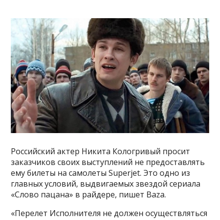
Российский актер Никита Кологривый просит
заказчиков своих выступлений не предоставлять
ему билеты на самолеты Superjet. Это одно из
главных условий, выдвигаемых звездой сериала
«Слово пацана» в райдере, пишет Baza.
«Перелет Исполнителя не должен осуществляться