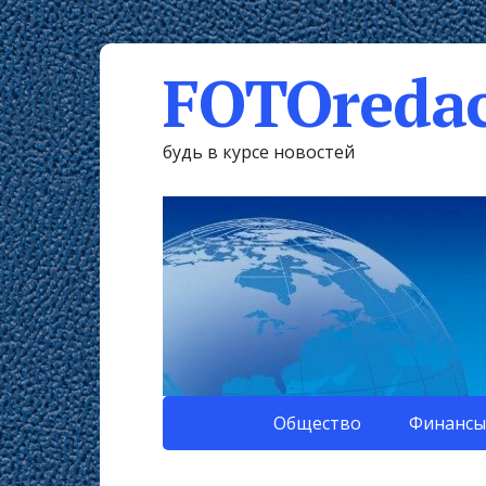
FOTOredac
будь в курсе новостей
Общество
Финансы