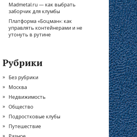
Madmetal.ru — как выбрать
заборчик для клумбы
Платформа «Боцман»: как
управлять контейнерами и не
утонуть в рутине
Рубрики
Без рубрики
Москва
Недвижимость
Общество
Подростковые клубы
Путешествие
Разное