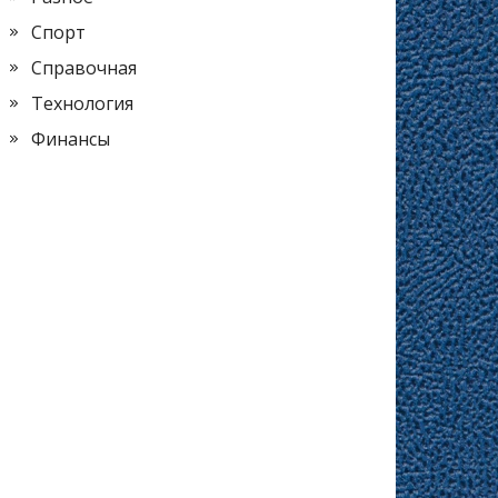
Спорт
Справочная
Технология
Финансы