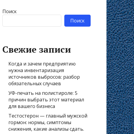
Поиск
Поиск
Свежие записи
Когда и зачем предприятию
нужна инвентаризация
источников выбросов: разбор
обязательных случаев
УФ-печать на полистироле: 5
причин выбрать этот материал
для вашего бизнеса
Тестостерон — главный мужской
гормон: нормы, симптомы
снижения, какие анализы сдать.