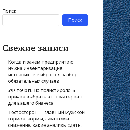
Поиск
Поиск
Свежие записи
Когда и зачем предприятию
нужна инвентаризация
источников выбросов: разбор
обязательных случаев
УФ-печать на полистироле: 5
причин выбрать этот материал
для вашего бизнеса
Тестостерон — главный мужской
гормон: нормы, симптомы
снижения, какие анализы сдать.