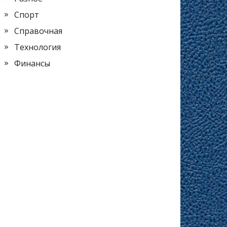
Спорт
Справочная
Технология
Финансы