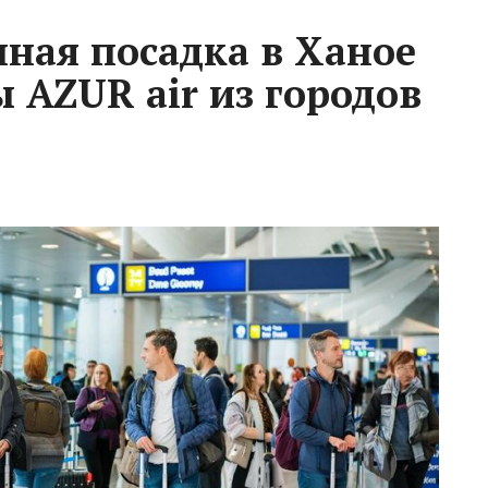
ная посадка в Ханое
 AZUR air из городов