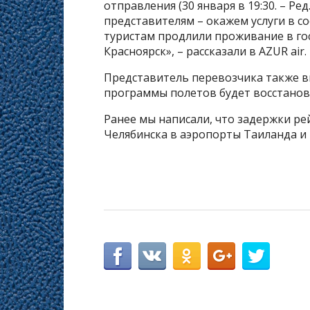
отправления (30 января в 19:30. – Ре
представителям – окажем услуги в со
туристам продлили проживание в гос
Красноярск», – рассказали в AZUR air.
Представитель перевозчика также в
программы полетов будет восстановл
Ранее мы написали, что задержки рей
Челябинска в аэропорты Таиланда и 