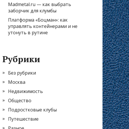
Madmetal.ru — как выбрать
заборчик для клумбы
Платформа «Боцман»: как
управлять контейнерами и не
утонуть в рутине
Рубрики
Без рубрики
Москва
Недвижимость
Общество
Подростковые клубы
Путешествие
Разное