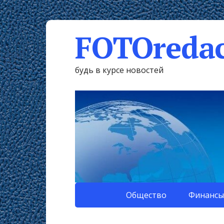
FOTOredac
будь в курсе новостей
Общество
Финансы