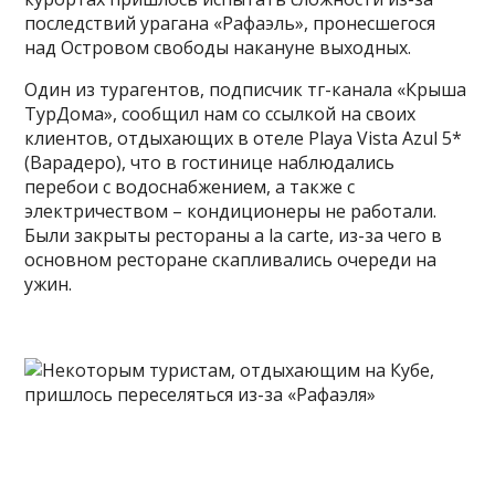
последствий урагана «Рафаэль», пронесшегося
над Островом свободы накануне выходных.
Один из турагентов, подписчик тг-канала «Крыша
ТурДома», сообщил нам со ссылкой на своих
клиентов, отдыхающих в отеле Playa Vista Azul 5*
(Варадеро), что в гостинице наблюдались
перебои с водоснабжением, а также с
электричеством – кондиционеры не работали.
Были закрыты рестораны a la carte, из-за чего в
основном ресторане скапливались очереди на
ужин.