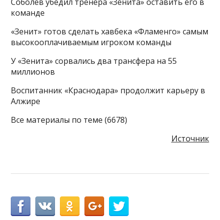
Соболев убедил тренера «Зенита» оставить его в
команде
«Зенит» готов сделать хавбека «Фламенго» самым
высокооплачиваемым игроком команды
У «Зенита» сорвались два трансфера на 55
миллионов
Воспитанник «Краснодара» продолжит карьеру в
Алжире
Все материалы по теме (6678)
Источник