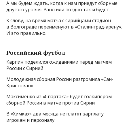
А мы будем ждать, когда к нам приедут сборные
другого уровня. Рано или поздно так и будет.
К слову, на время матча с сирийцами стадион
в Волгограде переименуют в «Сталинград-арену».
И это правильно.
Российский футбол
Карпин поделился ожиданиями перед матчем
России с Сирией
Молодежная сборная России разгромила «Сан-
Кристован»
Максименко из «Спартака» будет голкипером
сборной России в матче против Сирии
В «Химках» два месяца не платят зарплату
игрокам и персоналу