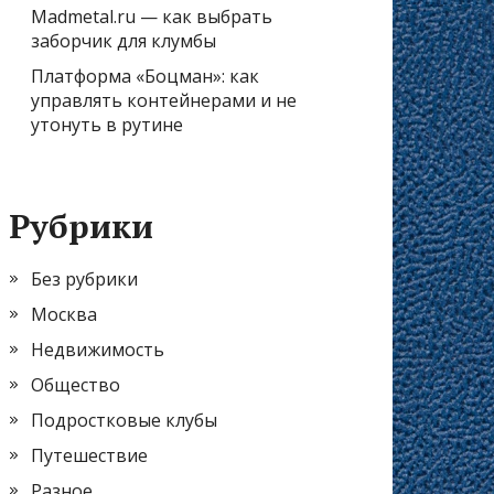
Madmetal.ru — как выбрать
заборчик для клумбы
Платформа «Боцман»: как
управлять контейнерами и не
утонуть в рутине
Рубрики
Без рубрики
Москва
Недвижимость
Общество
Подростковые клубы
Путешествие
Разное