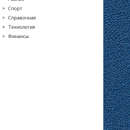
Спорт
Справочная
Технология
Финансы