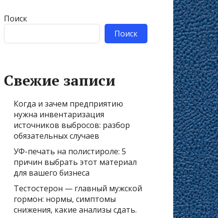
Поиск
Поиск
Свежие записи
Когда и зачем предприятию
нужна инвентаризация
источников выбросов: разбор
обязательных случаев
УФ-печать на полистироле: 5
причин выбрать этот материал
для вашего бизнеса
Тестостерон — главный мужской
гормон: нормы, симптомы
снижения, какие анализы сдать.