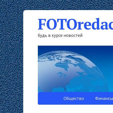
FOTOredac
будь в курсе новостей
Общество
Финансы