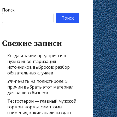
Поиск
Поиск
Свежие записи
Когда и зачем предприятию
нужна инвентаризация
источников выбросов: разбор
обязательных случаев
УФ-печать на полистироле: 5
причин выбрать этот материал
для вашего бизнеса
Тестостерон — главный мужской
гормон: нормы, симптомы
снижения, какие анализы сдать.