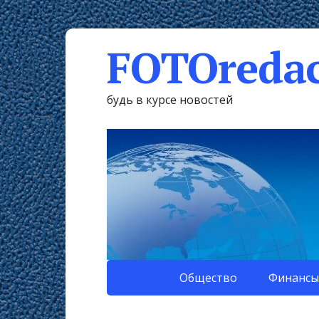
FOTOredac
будь в курсе новостей
Общество
Финансы