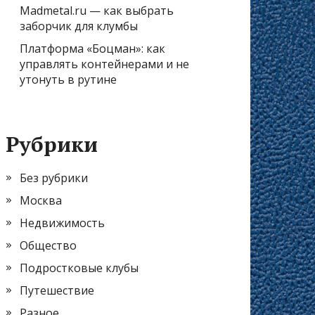
Madmetal.ru — как выбрать
заборчик для клумбы
Платформа «Боцман»: как
управлять контейнерами и не
утонуть в рутине
Рубрики
Без рубрики
Москва
Недвижимость
Общество
Подростковые клубы
Путешествие
Разное