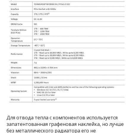
Для отвода тепла с компонентов используется
запатентованная графеновая наклейка, но лучше
без металлического радиатора его не