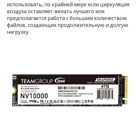
использовать, по крайней мере если циркуляция
воздуха оставляет желать лучшего или
предполагается работа с большим количеством
файлов, создающих продолжительную и долгую
нагрузку.