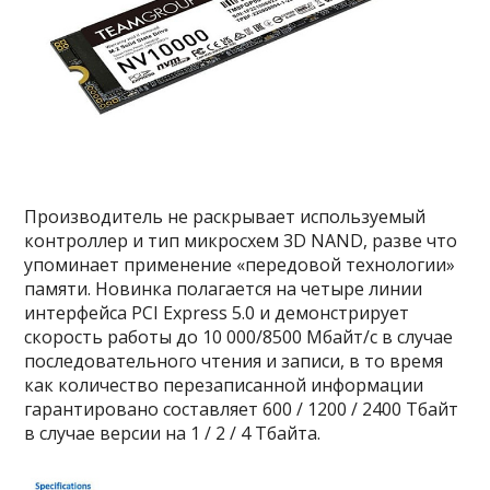
Производитель не раскрывает используемый
контроллер и тип микросхем 3D NAND, разве что
упоминает применение «передовой технологии»
памяти. Новинка полагается на четыре линии
интерфейса PCI Express 5.0 и демонстрирует
скорость работы до 10 000/8500 Мбайт/с в случае
последовательного чтения и записи, в то время
как количество перезаписанной информации
гарантировано составляет 600 / 1200 / 2400 Тбайт
в случае версии на 1 / 2 / 4 Тбайта.