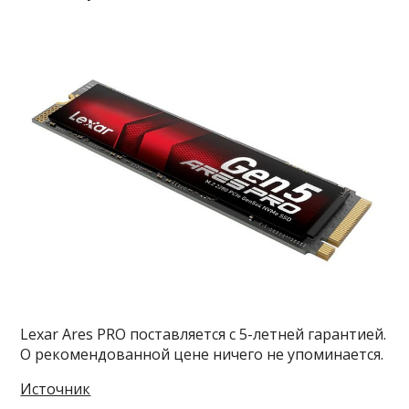
Lexar Ares PRO поставляется с 5-летней гарантией.
О рекомендованной цене ничего не упоминается.
Источник