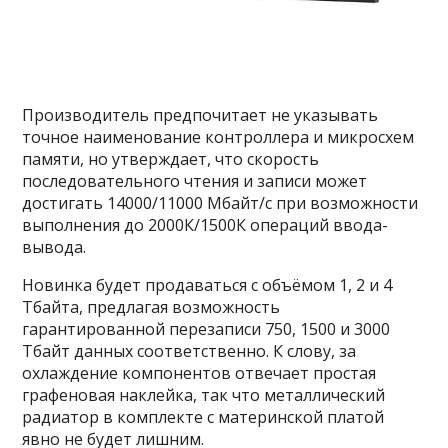
Производитель предпочитает не указывать
точное наименование контроллера и микросхем
памяти, но утверждает, что скорость
последовательного чтения и записи может
достигать 14000/11000 Мбайт/с при возможности
выполнения до 2000К/1500К операций ввода-
вывода.
Новинка будет продаваться с объёмом 1, 2 и 4
Тбайта, предлагая возможность
гарантированной перезаписи 750, 1500 и 3000
Тбайт данных соответственно. К слову, за
охлаждение компонентов отвечает простая
графеновая наклейка, так что металлический
радиатор в комплекте с материнской платой
явно не будет лишним.