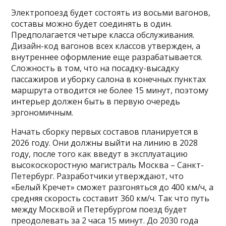
Электропоезд будет состоять из восьми вагонов,
составы можно будет соединять в один.
Предполагается четыре класса обслуживания.
Дизайн-код вагонов всех классов утвержден, а
внутреннее оформление еще разрабатывается.
Сложность в том, что на посадку-высадку
пассажиров и уборку салона в конечных пунктах
маршрута отводится не более 15 минут, поэтому
интерьер должен быть в первую очередь
эргономичным.
Начать сборку первых составов планируется в
2026 году. Они должны выйти на линию в 2028
году, после того как введут в эксплуатацию
высокоскоростную магистраль Москва – Санкт-
Петербург. Разработчики утверждают, что
«Белый Кречет» сможет разгоняться до 400 км/ч, а
средняя скорость составит 360 км/ч. Так что путь
между Москвой и Петербургом поезд будет
преодолевать за 2 часа 15 минут. До 2030 года