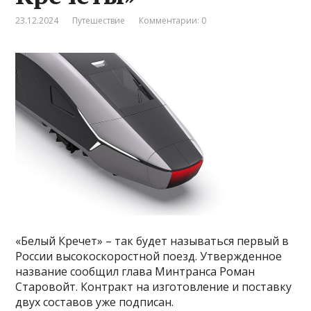
23.12.2024
Путешествие
Комментарии: 0
«Белый Кречет» – так будет называться первый в
России высокоскоростной поезд. Утвержденное
название сообщил глава Минтранса Роман
Старовойт. Контракт на изготовление и поставку
двух составов уже подписан.