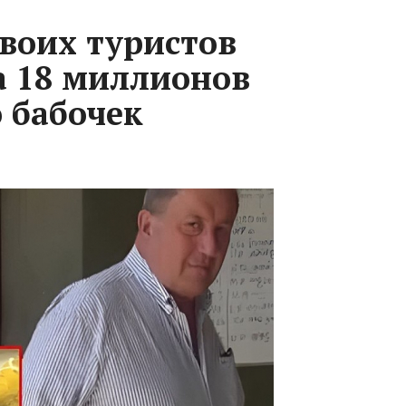
воих туристов
 18 миллионов
 бабочек