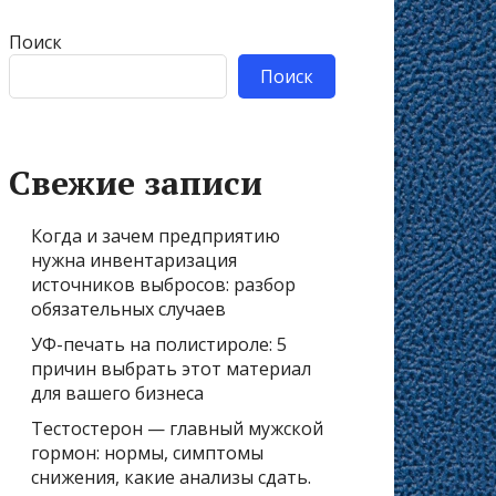
Поиск
Поиск
Свежие записи
Когда и зачем предприятию
нужна инвентаризация
источников выбросов: разбор
обязательных случаев
УФ-печать на полистироле: 5
причин выбрать этот материал
для вашего бизнеса
Тестостерон — главный мужской
гормон: нормы, симптомы
снижения, какие анализы сдать.