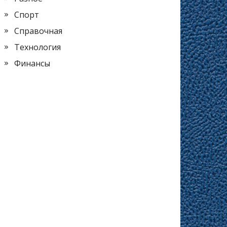
Спорт
Справочная
Технология
Финансы