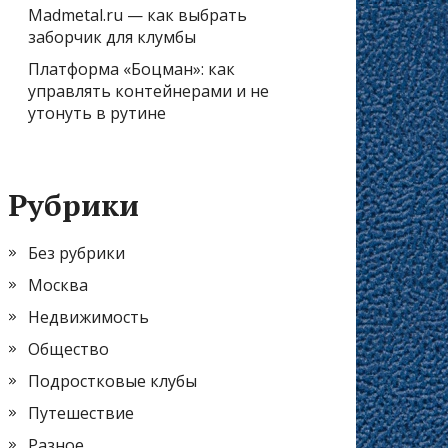
Madmetal.ru — как выбрать
заборчик для клумбы
Платформа «Боцман»: как
управлять контейнерами и не
утонуть в рутине
Рубрики
Без рубрики
Москва
Недвижимость
Общество
Подростковые клубы
Путешествие
Разное