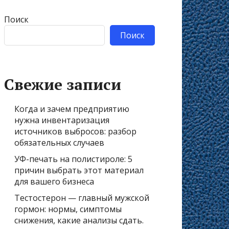
Поиск
Поиск
Свежие записи
Когда и зачем предприятию
нужна инвентаризация
источников выбросов: разбор
обязательных случаев
УФ-печать на полистироле: 5
причин выбрать этот материал
для вашего бизнеса
Тестостерон — главный мужской
гормон: нормы, симптомы
снижения, какие анализы сдать.