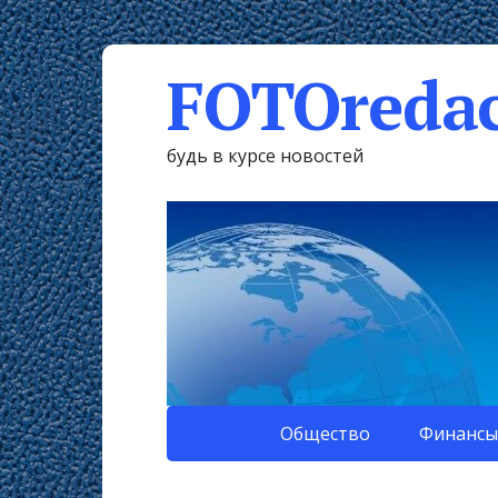
FOTOredac
будь в курсе новостей
Общество
Финансы