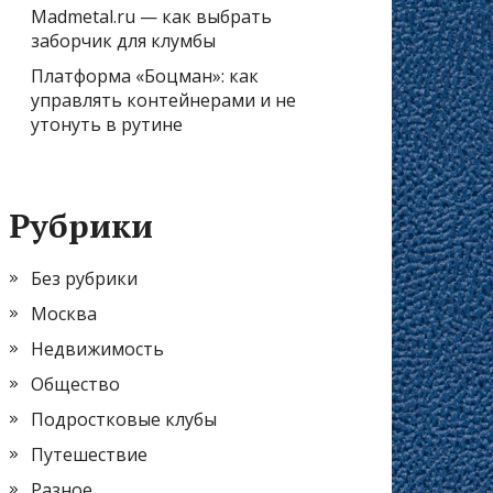
Madmetal.ru — как выбрать
заборчик для клумбы
Платформа «Боцман»: как
управлять контейнерами и не
утонуть в рутине
Рубрики
Без рубрики
Москва
Недвижимость
Общество
Подростковые клубы
Путешествие
Разное