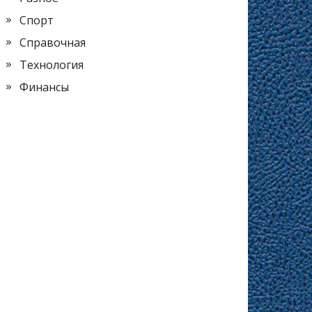
Спорт
Справочная
Технология
Финансы