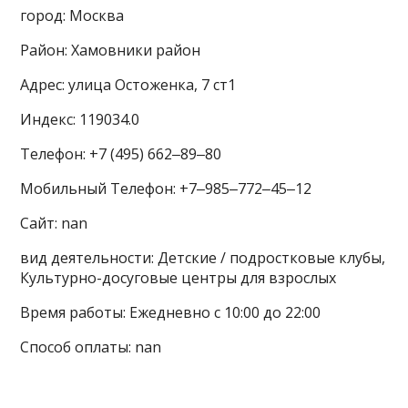
город: Москва
Район: Хамовники район
Адрес: улица Остоженка, 7 ст1
Индекс: 119034.0
Телефон: +7 (495) 662‒89‒80
Мобильный Телефон: +7‒985‒772‒45‒12
Сайт: nan
вид деятельности: Детские / подростковые клубы,
Культурно-досуговые центры для взрослых
Время работы: Ежедневно с 10:00 до 22:00
Способ оплаты: nan