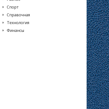
Спорт
Справочная
Технология
Финансы