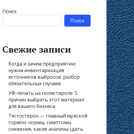
Поиск
Поиск
Свежие записи
Когда и зачем предприятию
нужна инвентаризация
источников выбросов: разбор
обязательных случаев
УФ-печать на полистироле: 5
причин выбрать этот материал
для вашего бизнеса
Тестостерон — главный мужской
гормон: нормы, симптомы
снижения, какие анализы сдать.