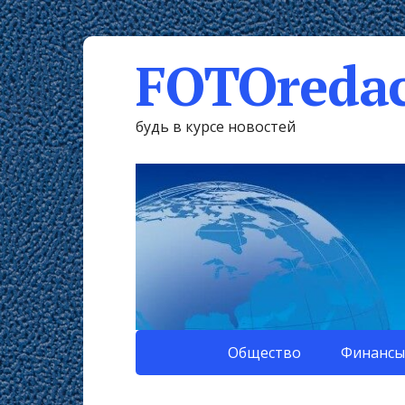
FOTOredac
будь в курсе новостей
Общество
Финансы