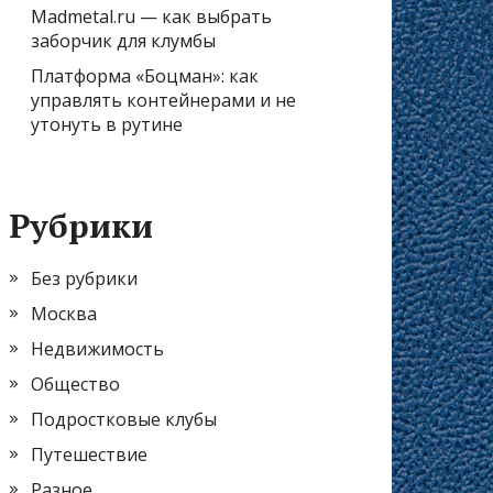
Madmetal.ru — как выбрать
заборчик для клумбы
Платформа «Боцман»: как
управлять контейнерами и не
утонуть в рутине
Рубрики
Без рубрики
Москва
Недвижимость
Общество
Подростковые клубы
Путешествие
Разное