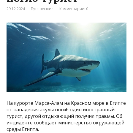
29.12.2024
Путешествие
Комментарии: 0
На курорте Марса-Алам на Красном море в Египте
от нападения акулы погиб один иностранный
турист, другой отдыхающий получил травмы. Об
инциденте сообщает министерство окружающей
среды Египта.