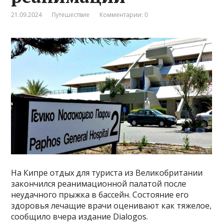
21.09.2024
Путешествие
Комментарии: 0
На Кипре отдых для туриста из Великобритании
закончился реанимационной палатой после
неудачного прыжка в бассейн. Состояние его
здоровья лечащие врачи оценивают как тяжелое,
сообщило вчера издание Dialogos.