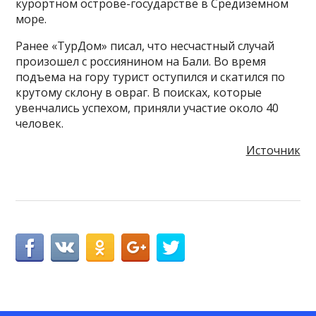
курортном острове-государстве в Средиземном
море.
Ранее «ТурДом» писал, что несчастный случай
произошел с россиянином на Бали. Во время
подъема на гору турист оступился и скатился по
крутому склону в овраг. В поисках, которые
увенчались успехом, приняли участие около 40
человек.
Источник