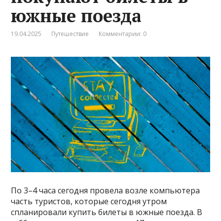
южные поезда
19.04.2025
Путешествие
Комментарии: 0
По 3–4 часа сегодня провела возле компьютера
часть туристов, которые сегодня утром
спланировали купить билеты в южные поезда. В