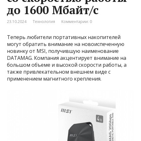
до 1600 Мбайт/с
23.10.2024
Технология
Комментарии: 0
Теперь любители портативных накопителей
могут обратить внимание на новоиспеченную
новинку от MSI, получившую наименование
DATAMAG. Компания акцентирует внимание на
большом объеме и высокой скорости работы, а
также привлекательном внешнем виде с
применением магнитного крепления.