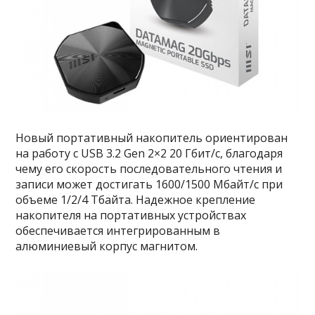
Новый портативный накопитель ориентирован
на работу с USB 3.2 Gen 2×2 20 Гбит/с, благодаря
чему его скорость последовательного чтения и
записи может достигать 1600/1500 Мбайт/с при
объеме 1/2/4 Тбайта. Надежное крепление
накопителя на портативных устройствах
обеспечивается интегрированным в
алюминиевый корпус магнитом.