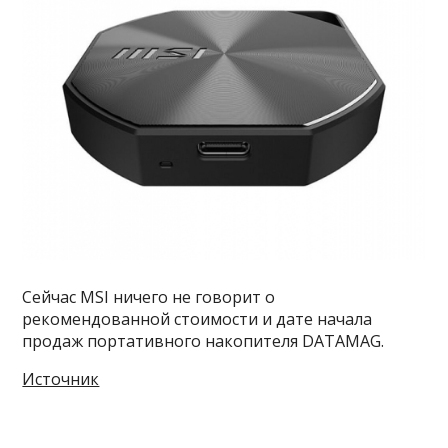
Сейчас MSI ничего не говорит о
рекомендованной стоимости и дате начала
продаж портативного накопителя DATAMAG.
Источник