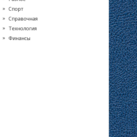
Спорт
Справочная
Технология
Финансы