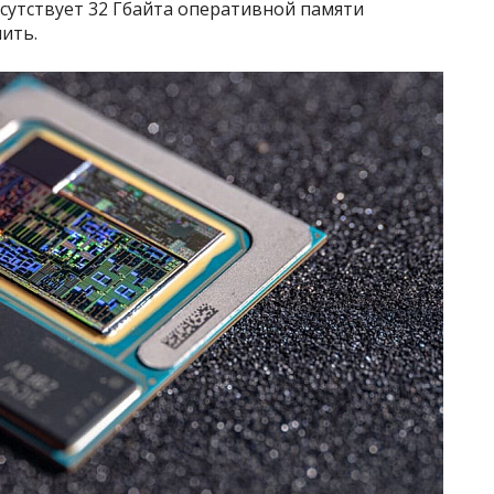
исутствует 32 Гбайта оперативной памяти
ить.