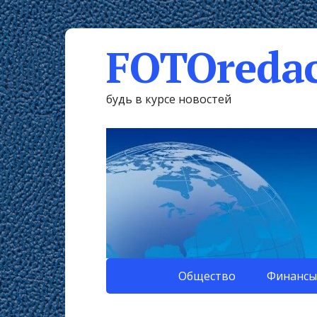
FOTOredac
будь в курсе новостей
Общество
Финансы