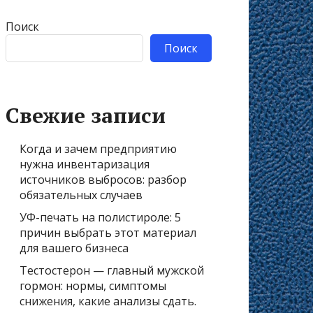
Поиск
Поиск
Свежие записи
Когда и зачем предприятию
нужна инвентаризация
источников выбросов: разбор
обязательных случаев
УФ-печать на полистироле: 5
причин выбрать этот материал
для вашего бизнеса
Тестостерон — главный мужской
гормон: нормы, симптомы
снижения, какие анализы сдать.