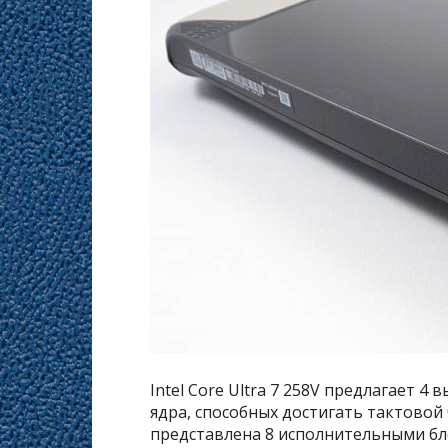
Intel Core Ultra 7 258V предлагает 
ядра, способных достигать тактовой 
представлена 8 исполнительными бл