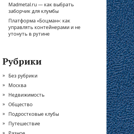
Madmetal.ru — как выбрать
заборчик для клумбы
Платформа «Боцман»: как
управлять контейнерами и не
утонуть в рутине
Рубрики
Без рубрики
Москва
Недвижимость
Общество
Подростковые клубы
Путешествие
Разное