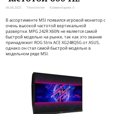
06.06.2025
Технология
Комментарии: 0
В ассортименте MSI появился игровой монитор с
очень высокой частотой вертикальной
развёртки. MPG 242R X60N не является самой
быстрой моделью на рынке, так как это звание
принадлежит ROG Strix ACE XG248Q5G от ASUS,
однако он стал самой быстрой моделью в
модельном ряде MSI.