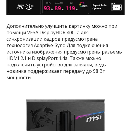
Дополнительно улучшить картинку можно при
помощи VESA DisplayHDR 400, а для
синхронизации кадров предусмотрена
технология Adaptive-Sync. Для подключения
источника изображения предусмотрены разъёмы
HDMI 2.1 и DisplayPort 1.4a. Также можно
подключить устройство для зарядки, ведь
новинка поддерживает передачу до 98 Вт
мощности.