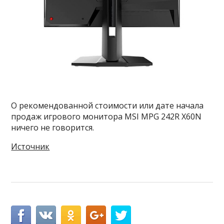
О рекомендованной стоимости или дате начала
продаж игрового монитора MSI MPG 242R X60N
ничего не говорится.
Источник