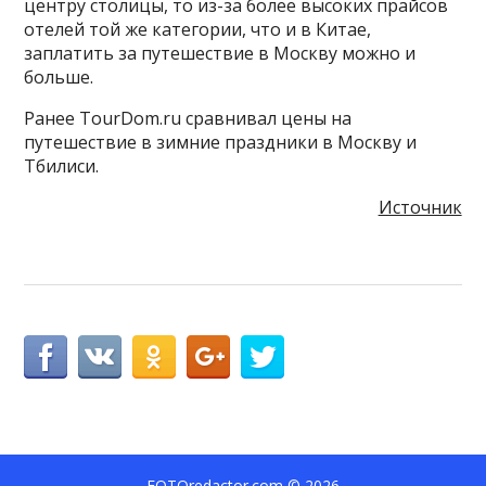
центру столицы, то из-за более высоких прайсов
отелей той же категории, что и в Китае,
заплатить за путешествие в Москву можно и
больше.
Ранее TourDom.ru сравнивал цены на
путешествие в зимние праздники в Москву и
Тбилиси.
Источник
FOTOredactor.com
© 2026