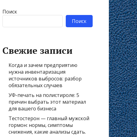
Поиск
Поиск
Свежие записи
Когда и зачем предприятию
нужна инвентаризация
источников выбросов: разбор
обязательных случаев
УФ-печать на полистироле: 5
причин выбрать этот материал
для вашего бизнеса
Тестостерон — главный мужской
гормон: нормы, симптомы
снижения, какие анализы сдать.