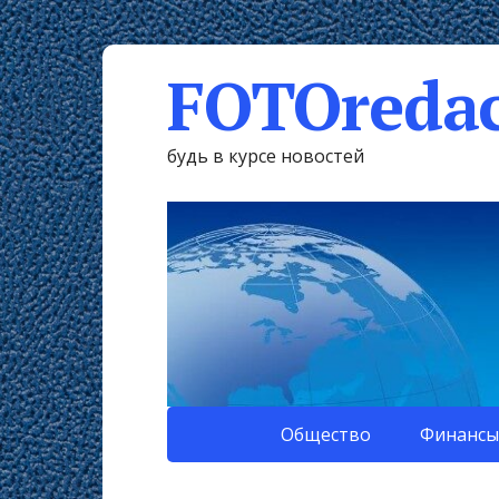
FOTOredac
будь в курсе новостей
Общество
Финансы