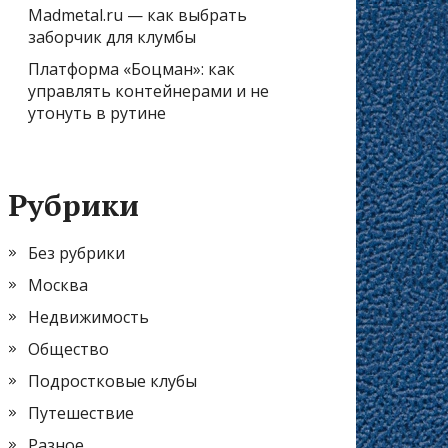
Madmetal.ru — как выбрать
заборчик для клумбы
Платформа «Боцман»: как
управлять контейнерами и не
утонуть в рутине
Рубрики
Без рубрики
Москва
Недвижимость
Общество
Подростковые клубы
Путешествие
Разное