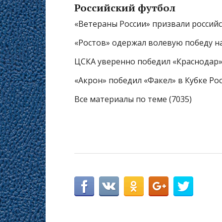
Российский футбол
«Ветераны России» призвали российс
«Ростов» одержал волевую победу н
ЦСКА уверенно победил «Краснодар» 
«Акрон» победил «Факел» в Кубке Ро
Все материалы по теме (7035)