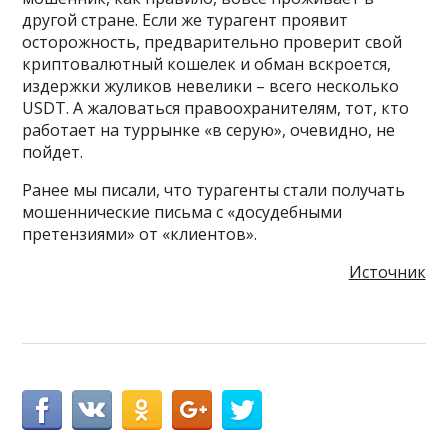
другой стране. Если же турагент проявит
осторожность, предварительно проверит свой
криптовалютный кошелек и обман вскроется,
издержки жуликов невелики – всего несколько
USDT. А жаловаться правоохранителям, тот, кто
работает на туррынке «в серую», очевидно, не
пойдет.
Ранее мы писали, что турагенты стали получать
мошеннические письма с «досудебными
претензиями» от «клиентов».
Источник