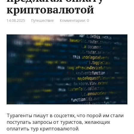
криптовалютой
14.08.2025
Путешествие
Комментарии: 0
Турагенты пишут в соцсетях, что порой им стали
поступать запросы от туристов, желающих
оплатить тур криптовалютой.