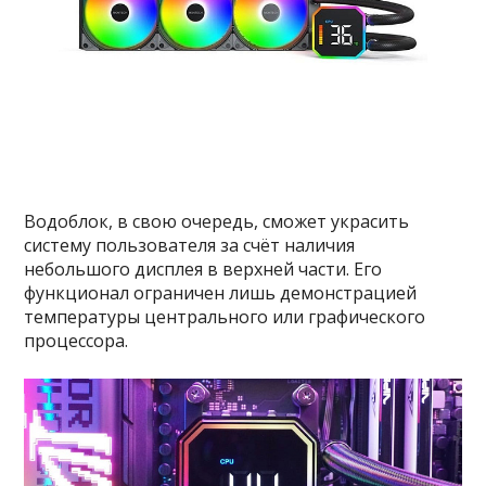
Водоблок, в свою очередь, сможет украсить
систему пользователя за счёт наличия
небольшого дисплея в верхней части. Его
функционал ограничен лишь демонстрацией
температуры центрального или графического
процессора.