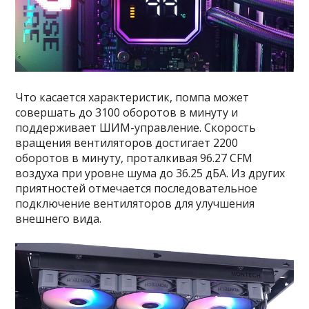
Что касается характеристик, помпа может
совершать до 3100 оборотов в минуту и
поддерживает ШИМ-управление. Скорость
вращения вентиляторов достигает 2200
оборотов в минуту, проталкивая 96.27 CFM
воздуха при уровне шума до 36.25 дБА. Из других
приятностей отмечается последовательное
подключение вентиляторов для улучшения
внешнего вида.